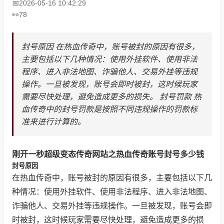
2026-05-16 10:42:29
78
封号原因 在热血传奇中，账号被封的原因有很多，
主要包括以下几种情况：使用外挂软件、使用非法
程序、进入非法地图、诈骗他人、交易外挂等违规
操作。一旦被发现，账号会即时被封，这时候玩家
需要尽快处理，避免造成更多的损失。 封号罚款 热
血传奇中的封号罚款是按照不同违规操作的罚款标
准来进行计算的。
刚开一秒超级变态传奇网站之热血传奇账号封号多少钱
封号原因
在热血传奇中，账号被封的原因有很多，主要包括以下几
种情况：使用外挂软件、使用非法程序、进入非法地图、
诈骗他人、交易外挂等违规操作。一旦被发现，账号会即
时被封，这时候玩家需要尽快处理，避免造成更多的损