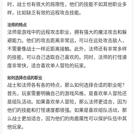
时，战士也有很大的局限性，他们的技能不如其他职业多
样，比如缺乏有效的远程攻击技能。
法师的特点
法师是游戏中的远程攻击职业，拥有强大的魔法攻击和躲
避能力。他们的攻击距离非常远，可以在远处攻击敌人，
不需要像战士一样近距离接触。此外，法师还有非常多样
的技能，可以自己选取自己喜欢的。同时，法师的打怪速
度非常快，适合喜欢单人冒险的玩家。
如何选择合适的职业
战士和法师各有各的特点，那么如何选择合适的职业呢？
首先，玩家需要明确自己的游戏风格，是喜欢单人冒险还
是组队活动。如果喜欢单人冒险，那么法师更适合，因为
他们的技能和打怪速度都很强。如果是喜欢组队活动，那
么战士更加适合，因为他们的肉盾属性可以保护队伍中其
他玩家。