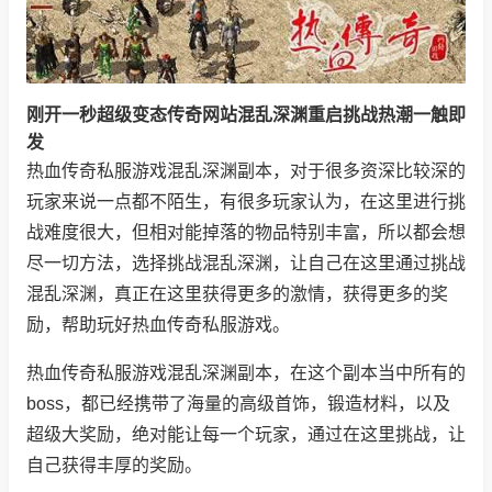
刚开一秒超级变态传奇网站混乱深渊重启挑战热潮一触即
发
热血传奇私服游戏混乱深渊副本，对于很多资深比较深的
玩家来说一点都不陌生，有很多玩家认为，在这里进行挑
战难度很大，但相对能掉落的物品特别丰富，所以都会想
尽一切方法，选择挑战混乱深渊，让自己在这里通过挑战
混乱深渊，真正在这里获得更多的激情，获得更多的奖
励，帮助玩好热血传奇私服游戏。
热血传奇私服游戏混乱深渊副本，在这个副本当中所有的
boss，都已经携带了海量的高级首饰，锻造材料，以及
超级大奖励，绝对能让每一个玩家，通过在这里挑战，让
自己获得丰厚的奖励。