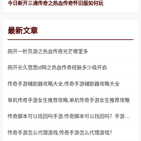
今日新开三通传奇之热血传奇怀旧服如何玩
最新文章
刚开一秒页游之热血传奇光芒哪里多
刚开长久悠悠sf网之热血传奇经脉多少级开启
传奇手游辅助器攻略大全,传奇手游辅助器攻略大全
单机传奇手游女生推荐攻略,单机传奇手游女生推荐攻略
传奇脚本可以找回吗手游,传奇脚本可以找回吗？手游中的热点话题
传奇手游怎么代理游戏,传奇手游怎么代理游戏？