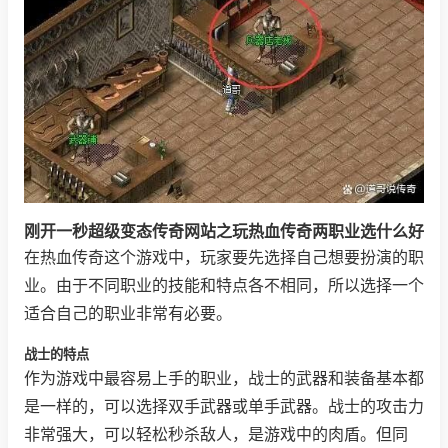
刚开一秒超级变态传奇网站之玩热血传奇两职业选什么好
在热血传奇这个游戏中，玩家要先选择自己想要扮演的职
业。由于不同职业的技能和特点各不相同，所以选择一个
适合自己的职业非常有必要。
战士的特点
作为游戏中最容易上手的职业，战士的武器和装备基本都
是一样的，可以选择双手武器或单手武器。战士的攻击力
非常强大，可以轻松秒杀敌人，是游戏中的肉盾。但同