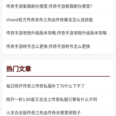
传奇手游紫薇刷在哪里,传奇手游紫薇刷在哪里？
zhaosf官方传奇发布之热血传奇屠龙怎么选技能
传奇手游宠物升级版本攻略,传奇手游宠物升级版本攻略
传奇手游称号怎么更换,传奇手游称号怎么更换
热门文章
每日刚开传奇之传奇私服补丁为什么下不了
刚开一秒1.80星王合击之传奇私服引擎有什么不同
火龙合击版传奇之热血传奇去哪里修鞋子