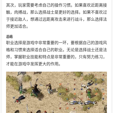
其次，玩家需要考虑自己的操作习惯。如果喜欢近距离接
触，肉搏战，那么选择战士是更好的选择。如果不喜欢过
于接近敌人，想通过远距离攻击来进行战斗，那么选择法
师更加适合。
总结
职业选择是游戏中非常重要的一环，要根据自己的游戏风
格和习惯来选择适合自己的职业。无论是选择战士还是法
师，掌握职业技能和特点是非常重要的，只有努力练习，
才能在游戏中发挥更大的作用。