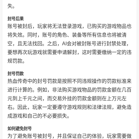
失。
封号后果
账号被封后，玩家将无法登录游戏，已购买的游戏物品也
将失效。同时，账号的角色、装备等所有信息也将被清
空，且无法找回。之后，AI会对被封账号进行封禁处理，
要想再次玩游戏就需要申请解封，这时需要缴纳一定的违
规罚款。
封号罚款
热血传奇中的封号罚款是按照不同违规操作的罚款标准来
进行计算的。例如，非法购买游戏物品的罚款金额在几百
元到上千元之间，而交易外挂的罚款金额则在上万元左
右。因此，玩家一定要遵守游戏规则和法律法规，避免造
成游戏和自己的不必要损失。
如何避免封号
为了避免账号被封号，并且保证自己的体验，玩家需要做