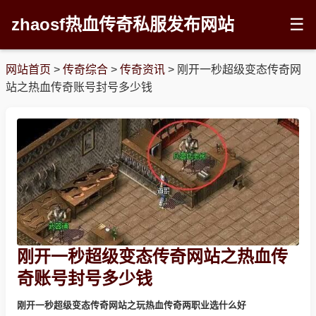
zhaosf热血传奇私服发布网站
☰
网站首页
>
传奇综合
>
传奇资讯
>
刚开一秒超级变态传奇网
站之热血传奇账号封号多少钱
刚开一秒超级变态传奇网站之热血传
奇账号封号多少钱
刚开一秒超级变态传奇网站之玩热血传奇两职业选什么好