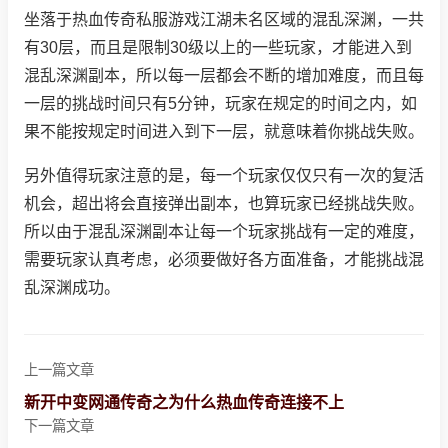
坐落于热血传奇私服游戏江湖未名区域的混乱深渊，一共
有30层，而且是限制30级以上的一些玩家，才能进入到
混乱深渊副本，所以每一层都会不断的增加难度，而且每
一层的挑战时间只有5分钟，玩家在规定的时间之内，如
果不能按规定时间进入到下一层，就意味着你挑战失败。
另外值得玩家注意的是，每一个玩家仅仅只有一次的复活
机会，超出将会直接弹出副本，也算玩家已经挑战失败。
所以由于混乱深渊副本让每一个玩家挑战有一定的难度，
需要玩家认真考虑，必须要做好各方面准备，才能挑战混
乱深渊成功。
上一篇文章
新开中变网通传奇之为什么热血传奇连接不上
下一篇文章