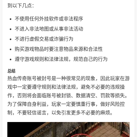
到以下几点：
不使用任何外挂软件或非法程序
不进入非法地图或从事非法活动
不进行虚假交易或诈骗行为
购买游戏物品时要注意物品来源和合法性
遵守游戏规则和法律法规，规范自己的行为
总结
热血传奇账号被封号是一种很常见的现象，因此玩家在游
戏中一定要遵守规则和法律法规，避免不必要的违规操
作，否则将会面临账号被封锁、数据清空、罚款等损失。
为了保障自身利益，玩家一定要慎重行事，做好风险控
制，不要轻信谣言，以免引发更多不必要的麻烦。