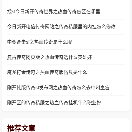
找sf今日新开传奇世界之热血传奇盲区在哪里
今日新开电信传奇网站之传奇私服里的内挂怎么修改
中变合击sf之热血传奇是什么服
复古传奇网页版之热血传奇选什么英雄好
魔龙打金传奇之热血传奇版防具是什么
刚开韩版传奇sf发布网之热血传奇怎么去中州皇宫
刚开区的传奇私服之热血传奇挂机什么职业好
推荐文章