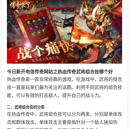
今日新开电信传奇网站之热血传奇武将组合技哪个好
热血传奇是一款非常经典的游戏，在游戏中，武将的组合
技一直是玩家们最为关注的话题。利用不同武将的组合技
能，可以有效的打击敌人，提升自己的战斗力。
二、武将组合技的分类
在热血传奇中，武将组合技可以分为两类，分别是单体攻
击和群体攻击。单体攻击主要是指针对一个敌人施加伤