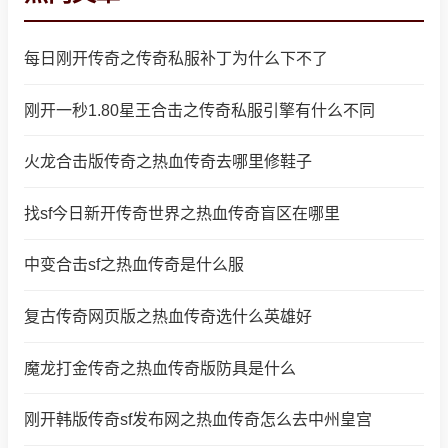
每日刚开传奇之传奇私服补丁为什么下不了
刚开一秒1.80星王合击之传奇私服引擎有什么不同
火龙合击版传奇之热血传奇去哪里修鞋子
找sf今日新开传奇世界之热血传奇盲区在哪里
中变合击sf之热血传奇是什么服
复古传奇网页版之热血传奇选什么英雄好
魔龙打金传奇之热血传奇版防具是什么
刚开韩版传奇sf发布网之热血传奇怎么去中州皇宫