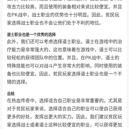
攻击力比较高，而且使用的装备相对来说比较便宜。并且
在PK战中，战士职业的优势也十分明显。因此，贫民玩
家选择战士职业也不会让他们处于不利的地位。
道士职业也是一个优秀的选择
此外，我们还可以考虑选择道士职业。道士在游戏中的治
疗能力是非常强大的，这也意味着在游戏中，道士可以比
较轻松的获得团队中的位置。并且，在PK战中，道士的
特殊技能也可以对战斗产生非常大的影响，同时使用的装
备也比较便宜。因此，贫民玩家选择道士职业也是一个不
错的选择。
总结
在热血传奇中，选择适合自己职业是非常重要的。尤其是
对于贫民玩家来说，选择适合自己的职业可以使自己获得
更多的好处，发挥出更大的实力。因此，我们建议贫民玩
家选择战士或者道士这种比较便宜的职业，可以获得更加