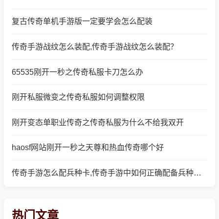
复古传奇单机手游版一定要学会怎么配装
传奇手游战纹怎么装配,传奇手游战纹怎么装配？
65535刚开一秒之传奇私服卡刀怎么办
刚开私服微变之传奇私服如何调整权限
刚开变态单职业传奇之传奇私服为什么不给我双开
haosf网站刚开一秒之天尊和热血传奇哪个好
传奇手游怎么配兵种卡,传奇手游中如何正确配备兵种卡？
热门文章