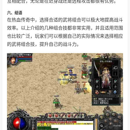
互相配合，无论是在近身战还是远程攻击都很有优势。
六、结语
在热血传奇中，选择合适的武将组合可以极大地提高战斗
效率。以上介绍的几种组合技都非常实用，并且适用范围
也比较广泛，玩家们可以根据自己的实际情况来选择相应
的武将组合技，提升自己的战斗力。