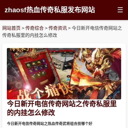
zhaosf热血传奇私服发布网站
☰
网站首页
>
传奇综合
>
传奇资讯
>
今日新开电信传奇网站之
传奇私服里的内挂怎么修改
今日新开电信传奇网站之传奇私服里
的内挂怎么修改
今日新开电信传奇网站之热血传奇武将组合技哪个好