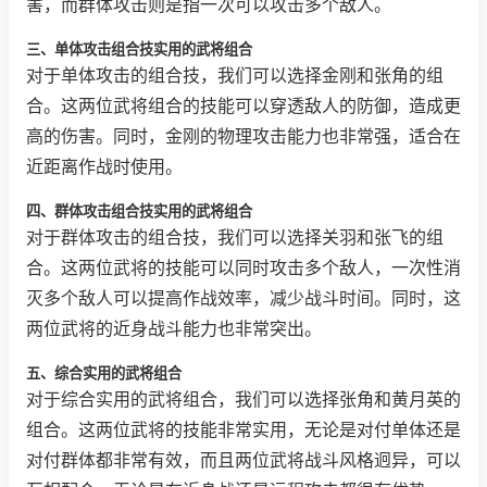
害，而群体攻击则是指一次可以攻击多个敌人。
三、单体攻击组合技实用的武将组合
对于单体攻击的组合技，我们可以选择金刚和张角的组
合。这两位武将组合的技能可以穿透敌人的防御，造成更
高的伤害。同时，金刚的物理攻击能力也非常强，适合在
近距离作战时使用。
四、群体攻击组合技实用的武将组合
对于群体攻击的组合技，我们可以选择关羽和张飞的组
合。这两位武将的技能可以同时攻击多个敌人，一次性消
灭多个敌人可以提高作战效率，减少战斗时间。同时，这
两位武将的近身战斗能力也非常突出。
五、综合实用的武将组合
对于综合实用的武将组合，我们可以选择张角和黄月英的
组合。这两位武将的技能非常实用，无论是对付单体还是
对付群体都非常有效，而且两位武将战斗风格迥异，可以