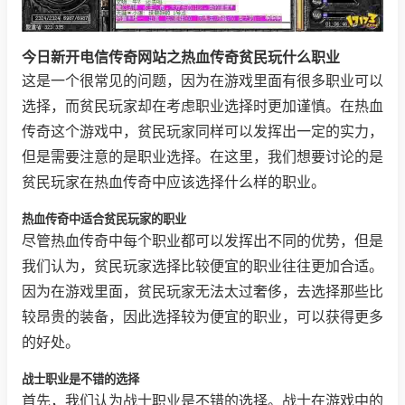
今日新开电信传奇网站之热血传奇贫民玩什么职业
这是一个很常见的问题，因为在游戏里面有很多职业可以
选择，而贫民玩家却在考虑职业选择时更加谨慎。在热血
传奇这个游戏中，贫民玩家同样可以发挥出一定的实力，
但是需要注意的是职业选择。在这里，我们想要讨论的是
贫民玩家在热血传奇中应该选择什么样的职业。
热血传奇中适合贫民玩家的职业
尽管热血传奇中每个职业都可以发挥出不同的优势，但是
我们认为，贫民玩家选择比较便宜的职业往往更加合适。
因为在游戏里面，贫民玩家无法太过奢侈，去选择那些比
较昂贵的装备，因此选择较为便宜的职业，可以获得更多
的好处。
战士职业是不错的选择
首先，我们认为战士职业是不错的选择。战士在游戏中的