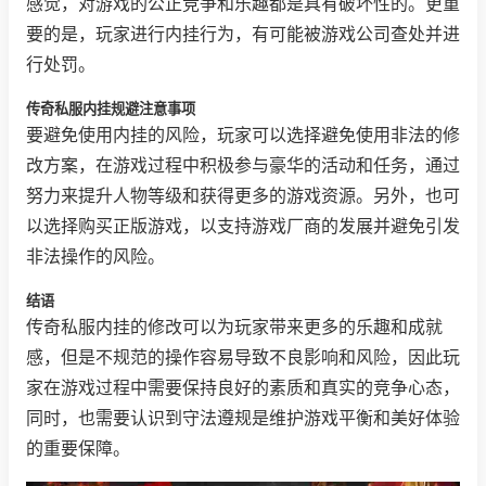
感觉，对游戏的公正竞争和乐趣都是具有破坏性的。更重
要的是，玩家进行内挂行为，有可能被游戏公司查处并进
行处罚。
传奇私服内挂规避注意事项
要避免使用内挂的风险，玩家可以选择避免使用非法的修
改方案，在游戏过程中积极参与豪华的活动和任务，通过
努力来提升人物等级和获得更多的游戏资源。另外，也可
以选择购买正版游戏，以支持游戏厂商的发展并避免引发
非法操作的风险。
结语
传奇私服内挂的修改可以为玩家带来更多的乐趣和成就
感，但是不规范的操作容易导致不良影响和风险，因此玩
家在游戏过程中需要保持良好的素质和真实的竞争心态，
同时，也需要认识到守法遵规是维护游戏平衡和美好体验
的重要保障。