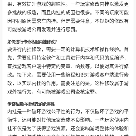
果，有效提升游戏的趣味性。一些玩家修改内挂以激发更
多挑战的乐趣，而且内挂的成因也很多。不同的玩家可能
因不同原因需求车内挂。但是需要注意，不规矩的修改有
可能被游戏公司发现并进行惩罚。
如何进行传奇私服内挂修改？
要进行内挂修改，需要一定的计算机技术和操作经验。首
先，需要使用特定软件和工具进行内存和代码的反编译，
查找游戏客户端中特定的变量、函数等，以便对其进行修
改。接下来，需要使用一些编程知识对游戏客户端进行修
改，以实现内挂的作用。需要注意的是，这种修改属于游
戏外挂行为，有可能被游戏公司查核定罪。
传奇私服内挂修改的危害性
内挂是一种破坏游戏公平性的行为，不仅破坏了游戏的平
衡性，还可能对其他玩家造成不良影响。一些玩家使用内
挂不仅是为了获得游戏资源，还会影响游戏整体的体验和