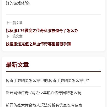
好的游戏体验。
上一篇文章
找私服1.76微变之传奇私服被盗号了怎么办
下一篇文章
找搜服送充值之热血传奇哪里暴银手镯
最新文章
传奇手游幽灵怎么穿甲的,传奇手游幽灵怎么穿甲？
新开网通传奇sf网之少年热血传奇网吧怎么玩
新开仿盛大传奇散人玩法分析有优点也有缺点