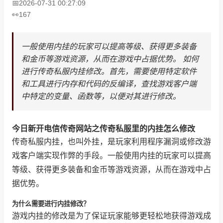
2026-07-31 00:27:09
167
一般使用内挂的玩家可以提高等级、获得更多装备
和金币等游戏资源，从而在游戏中占据优势。 如何
进行传奇私服内挂修改。首先，需要使用特定软件
和工具进行内存和代码的反编译，查找游戏客户端
中特定的变量、函数等，以便对其进行修改。
今日新开电信传奇网站之传奇私服里的内挂怎么修改
传奇私服内挂，也叫外挂，是玩家利用程序漏洞或修改游
戏客户端实现作弊的手段。一般使用内挂的玩家可以提高
等级、获得更多装备和金币等游戏资源，从而在游戏中占
据优势。
为什么需要进行内挂修改？
游戏内挂的修改是为了保证玩家能够更轻松地获得游戏成