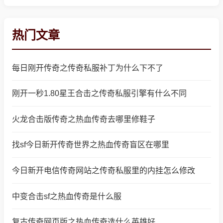
热门文章
每日刚开传奇之传奇私服补丁为什么下不了
刚开一秒1.80星王合击之传奇私服引擎有什么不同
火龙合击版传奇之热血传奇去哪里修鞋子
找sf今日新开传奇世界之热血传奇盲区在哪里
今日新开电信传奇网站之传奇私服里的内挂怎么修改
中变合击sf之热血传奇是什么服
复古传奇网页版之热血传奇选什么英雄好