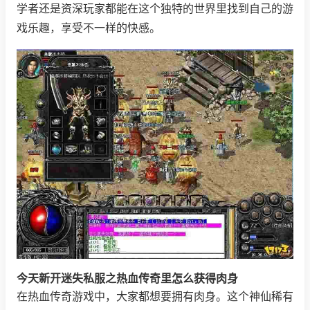
学者还是资深玩家都能在这个独特的世界里找到自己的游
戏乐趣，享受不一样的快感。
今天新开迷失私服之热血传奇里怎么获得肉身
在热血传奇游戏中，大家都想要拥有肉身。这个神仙稀有