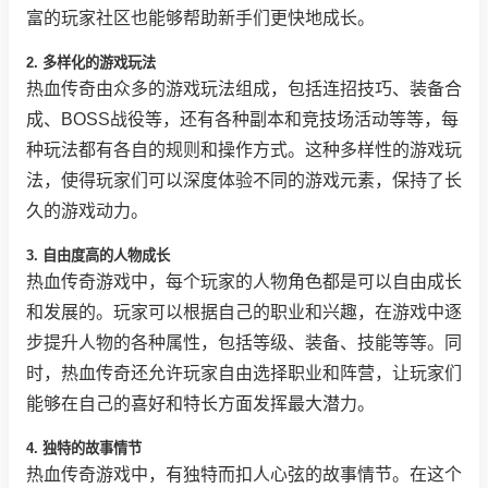
富的玩家社区也能够帮助新手们更快地成长。
2. 多样化的游戏玩法
热血传奇由众多的游戏玩法组成，包括连招技巧、装备合
成、BOSS战役等，还有各种副本和竞技场活动等等，每
种玩法都有各自的规则和操作方式。这种多样性的游戏玩
法，使得玩家们可以深度体验不同的游戏元素，保持了长
久的游戏动力。
3. 自由度高的人物成长
热血传奇游戏中，每个玩家的人物角色都是可以自由成长
和发展的。玩家可以根据自己的职业和兴趣，在游戏中逐
步提升人物的各种属性，包括等级、装备、技能等等。同
时，热血传奇还允许玩家自由选择职业和阵营，让玩家们
能够在自己的喜好和特长方面发挥最大潜力。
4. 独特的故事情节
热血传奇游戏中，有独特而扣人心弦的故事情节。在这个