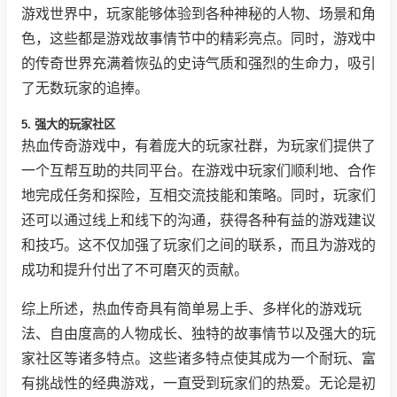
游戏世界中，玩家能够体验到各种神秘的人物、场景和角
色，这些都是游戏故事情节中的精彩亮点。同时，游戏中
的传奇世界充满着恢弘的史诗气质和强烈的生命力，吸引
了无数玩家的追捧。
5. 强大的玩家社区
热血传奇游戏中，有着庞大的玩家社群，为玩家们提供了
一个互帮互助的共同平台。在游戏中玩家们顺利地、合作
地完成任务和探险，互相交流技能和策略。同时，玩家们
还可以通过线上和线下的沟通，获得各种有益的游戏建议
和技巧。这不仅加强了玩家们之间的联系，而且为游戏的
成功和提升付出了不可磨灭的贡献。
综上所述，热血传奇具有简单易上手、多样化的游戏玩
法、自由度高的人物成长、独特的故事情节以及强大的玩
家社区等诸多特点。这些诸多特点使其成为一个耐玩、富
有挑战性的经典游戏，一直受到玩家们的热爱。无论是初