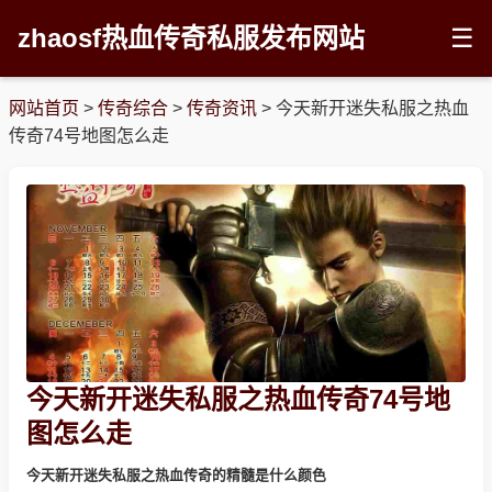
zhaosf热血传奇私服发布网站
☰
网站首页
>
传奇综合
>
传奇资讯
>
今天新开迷失私服之热血
传奇74号地图怎么走
今天新开迷失私服之热血传奇74号地
图怎么走
今天新开迷失私服之热血传奇的精髓是什么颜色