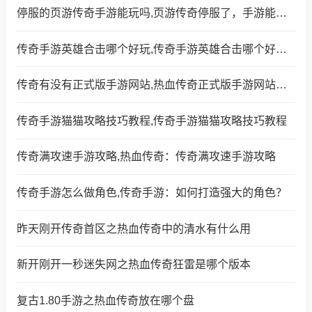
停服的页游传奇手游能玩吗,页游传奇停服了，手游能玩吗？
传奇手游英雄合击哪个好玩,传奇手游英雄合击哪个好玩？
传奇有没有正式版手游网站,热血传奇正式版手游网站存在吗？
传奇手游猫猫攻略技巧教程,传奇手游猫猫攻略技巧教程
传奇满攻速手游攻略,热血传奇：传奇满攻速手游攻略
传奇手游怎么做角色,传奇手游：如何打造强大的角色？
昨天刚开传奇首区之热血传奇中的清水有什么用
新开刚开一秒迷失网之热血传奇狂雷是哪个版本
复古1.80手游之热血传奇放在哪个盘