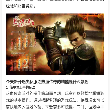
经验和财富奖励。
今天新开迷失私服之热血传奇的精髓是什么颜色
1. 简单易上手的玩法
热血传奇游戏的操作简单而直观，玩家可以轻松地掌握游
戏的基本操作。通过摆脱繁琐的游戏玩法，使得玩家可以
更快地深入游戏体验，享受更多可玩性。同时，游戏中丰