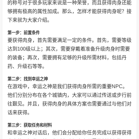
的称号对于很多玩家来说是一种荣誉，而且获得肉身还能
够拥有极高的属性加成。那么，怎样才能获得肉身呢？接
下来就为大家介绍。
第一步：前置条件
要获得肉身，首先需要满足一定的条件。首先，需要等级
达到100级以上；其次，需要穿戴着准备升级肉身时需要
的装备；再次，需要拥有足够的升级所需材料，包括丹
药、升级石等等。
第二步：找到幸运之神
在游戏中，幸运之神是我们获得肉身所需的重要NPC。
他们分别分布在各个城镇内，大家可以通过传送或步行前
往觐见。并且，获得肉身的具体方案也需要通过与他们对
话来获得。
第三步：获取任务和材料
和幸运之神对话后，他们会分配给你任务完成以获得获得