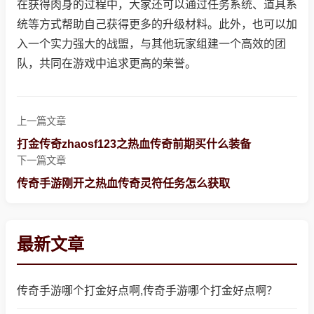
在获得肉身的过程中，大家还可以通过任务系统、道具系
统等方式帮助自己获得更多的升级材料。此外，也可以加
入一个实力强大的战盟，与其他玩家组建一个高效的团
队，共同在游戏中追求更高的荣誉。
上一篇文章
打金传奇zhaosf123之热血传奇前期买什么装备
下一篇文章
传奇手游刚开之热血传奇灵符任务怎么获取
最新文章
传奇手游哪个打金好点啊,传奇手游哪个打金好点啊？