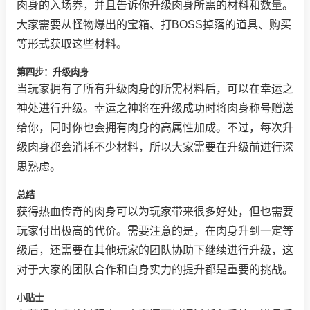
肉身的入场券，并且告诉你升级肉身所需的材料和数量。
大家需要从怪物爆出的宝箱、打BOSS掉落的道具、购买
等形式获取这些材料。
第四步：升级肉身
当玩家拥有了所有升级肉身的所需材料后，可以在幸运之
神处进行升级。幸运之神将在升级成功时将肉身称号赠送
给你，同时你也会拥有肉身的高属性加成。不过，每次升
级肉身都会消耗不少材料，所以大家需要在升级前进行深
思熟虑。
总结
获得热血传奇的肉身可以为玩家带来很多好处，但也需要
玩家付出极高的代价。需要注意的是，在肉身升到一定等
级后，还需要在其他玩家的团队协助下继续进行升级，这
对于大家的团队合作和自身实力的提升都是重要的挑战。
小贴士