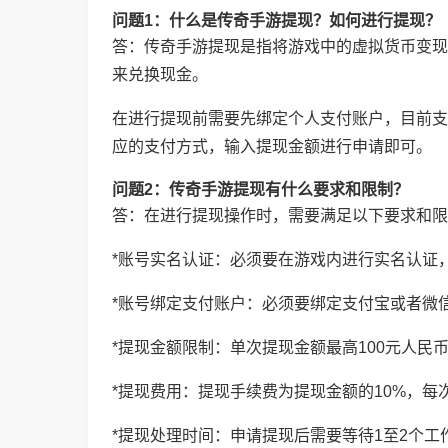
问题1：什么是传奇手游提现？如何进行提现？
答：传奇手游提现是指将游戏中的虚拟货币变现
来兑换现金。
在进行提现前需要先绑定个人支付账户，目前支
应的支付方式，输入提现金额进行申请即可。
问题2：传奇手游提现有什么要求和限制？
答：在进行提现操作时，需要满足以下要求和限
*账号实名认证：必须要在游戏内进行实名认证
*账号绑定支付账户：必须要绑定支付宝或者微
*提现金额限制：单次提现金额最高100元人民币
*提现费用：提现手续费为提现金额的10%，每
*提现处理时间：申请提现后需要等待1至2个工