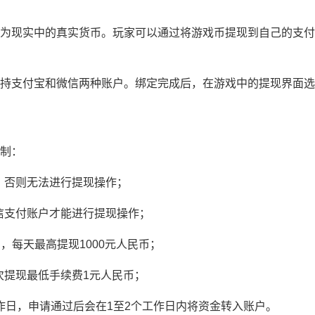
为现实中的真实货币。玩家可以通过将游戏币提现到自己的支付
持支付宝和微信两种账户。绑定完成后，在游戏中的提现界面选
制：
，否则无法进行提现操作；
信支付账户才能进行提现操作；
，每天最高提现1000元人民币；
次提现最低手续费1元人民币；
作日，申请通过后会在1至2个工作日内将资金转入账户。