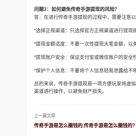
问题3：如何避免传奇手游提现的风险？
答：在进行传奇手游提现的过程中，需要注意以
*选择正规渠道：只选择官方正规渠道进行提现
*提现金额适度：不要一次性提现大笔金额，以
*提现账户安全：保证支付宝或微信账户的安全
*保护个人信息：不要将个人信息轻易泄露给不
总的来说，传奇手游提现是一项方便玩家将虚拟
渠道进行操作，以避免财产损失。
上一篇文章
传奇手游是怎么圈钱的,传奇手游是怎么圈钱的