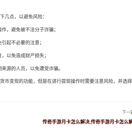
下几点，以避免风险：
操作，避免被不法分子诈骗；
免引起不必要的注意；
性，以免造成财产损失；
明来源的人员，以免遭受诈骗。
货币变现的功能，但是在进行提现操作时需要注意风险，并选择
下一
？
传奇手游月卡怎么解决,传奇手游月卡怎么