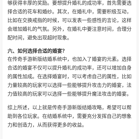
够获得丰厚的奖励。要想提升婚礼的成功率，首先需要选
择合适的花车和婚纱。其次，在婚礼中，需要积极互动，
比如在交换戒指的时候，可以发表一些感性的言论，这样
会增加婚礼的气氛。另外，在婚礼中要注意时间，合理分
配时间，避免出现超时现象。
六、如何选择合适的婚宴？
在传奇手游新版结婚系统中，也加入了婚宴的元素。选择
合适的婚宴不仅可以提升婚礼的成功率，还可以增加自身
的属性加成。在选择婚宴时，可以考虑自己的属性，比如
力量较高的玩家可以选择一些能够提升攻击力的婚宴，法
力值较高的玩家可以选择一些能够提升魔法攻击的婚宴。
综上所述，以上就是传奇手游新版结婚攻略，希望可以帮
助到各位玩家。在结婚系统中，需要充分发挥自己的想象
力和创造力，从而获得更多的收益。