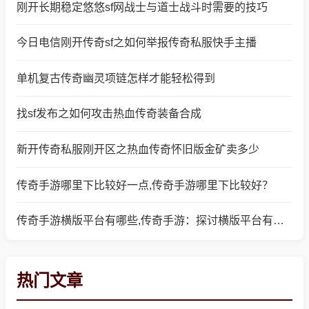
刚开长期稳定悠悠sf网战士与道士战斗时需要的技巧
今日电信刚开传奇sf之如何举报传奇私服快手主播
单机复古传奇幽灵项链怎样才能轻松得到
找sf发布之如何攻击热血传奇装备合成
新开传奇私服刚开区之热血传奇怀旧版金矿卖多少
传奇手游哪里下比较好一点,传奇手游哪里下比较好？
传奇手游横版平台有哪些,传奇手游：探讨横版平台有哪些
热门文章