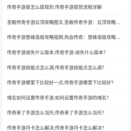
传奇手游是怎么提现的,传奇手游提现流程详解
圣殿传奇手游云顶攻略图文,圣殿传奇手游：云顶攻略图文
传奇手游登峰造极攻略视频,热血传奇：登峰造极攻略视频分享
传奇手游迷失什么版本,传奇手游-迷失什么版本？
传奇手游技能点怎么调,传奇手游技能点怎么调？
传奇手游哪里下比较好一点,传奇手游哪里下比较好？
域名如何设置传奇手游,如何设置传奇手游的域名？
传奇来了手游怎么当托,传奇来了手游怎么当托？
传奇手游月卡怎么解决,传奇手游月卡怎么解决？