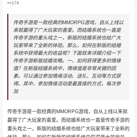
174
传奇手游是一款经典的MMORPG游戏，自从上线以
来就赢得了广大玩家的喜爱。而结婚系统也一直是
传奇手游的重头戏之一，新版的结婚系统也给广大
玩家带来了全新的体验。那么，如何在新版的结婚
系统中获得最大的收益呢？下面就来详细介绍一下
传奇手游新版结婚攻略。一、如何获得更多的情缘
值？在新版结婚系统中，情缘值是非常关键的因
素。可以通过参加情缘活动、送礼、互动等方式获
得。其中，参加情缘活动是最直接的方式，每次参
加
传奇手游是一款经典的MMORPG游戏，自从上线以来就
赢得了广大玩家的喜爱。而结婚系统也一直是传奇手游的
重头戏之一，新版的结婚系统也给广大玩家带来了全新的