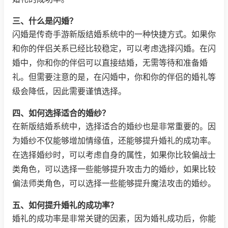
三、什么是闪婚？
闪婚是传奇手游新版结婚系统中的一种快捷方式。如果你
和你的伴侣关系已经比较稳定，可以考虑选择闪婚。在闪
婚中，你和你的伴侣可以直接结婚，无需等待和准备婚
礼。但需要注意的是，在闪婚中，你和你的伴侣的婚礼等
级会降低，因此需要谨慎选择。
四、如何选择适合的婚纱？
在新版结婚系统中，选择适合的婚纱也是非常重要的。因
为婚纱不仅能够增加情缘值，还能够提升婚礼的成功率。
在选择婚纱时，可以考虑自身的属性，如果你比较偏战士
类角色，可以选择一些能够提升攻击力的婚纱，如果比较
偏法师类角色，可以选择一些能够提升魔法攻击的婚纱。
五、如何提升婚礼的成功率？
婚礼的成功率是非常关键的因素，因为婚礼成功后，你能