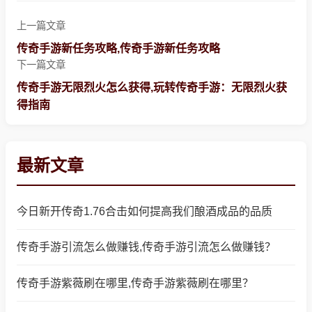
上一篇文章
传奇手游新任务攻略,传奇手游新任务攻略
下一篇文章
传奇手游无限烈火怎么获得,玩转传奇手游：无限烈火获
得指南
最新文章
今日新开传奇1.76合击如何提高我们酿酒成品的品质
传奇手游引流怎么做赚钱,传奇手游引流怎么做赚钱？
传奇手游紫薇刷在哪里,传奇手游紫薇刷在哪里？