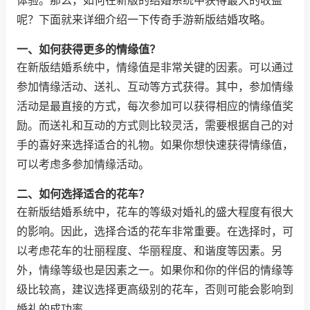
体验。那么，如何在新版的结婚系统中获得最大的收益
呢？下面就来详细介绍一下传奇手游新版结婚攻略。
一、如何获得更多的情缘值？
在新版结婚系统中，情缘值是非常关键的因素。可以通过
参加情缘活动、送礼、互动等方式获得。其中，参加情缘
活动是最直接的方式，每次参加可以获得相应的情缘值奖
励。而送礼和互动的方式则比较灵活，需要根据自己的对
手的喜好来选择适合的礼物。如果你想快速获得情缘值，
可以考虑多参加情缘活动。
二、如何选择适合的花车？
在新版结婚系统中，花车的等级对婚礼的盛大程度有很大
的影响。因此，选择合适的花车非常重要。在选择时，可
以考虑花车的壮丽程度、华丽程度、和谐度等因素。另
外，情缘等级也是因素之一。如果你和你的伴侣的情缘等
级比较高，建议选择更高级别的花车，否则可能会影响到
婚礼的成功率。