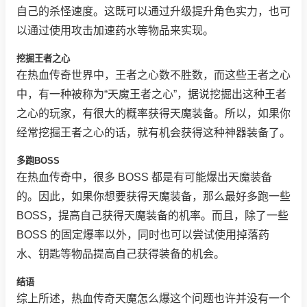
自己的杀怪速度。这既可以通过升级提升角色实力，也可
以通过使用攻击加速药水等物品来实现。
挖掘王者之心
在热血传奇世界中，王者之心数不胜数，而这些王者之心
中，有一种被称为“天魔王者之心”，据说挖掘出这种王者
之心的玩家，有很大的概率获得天魔装备。所以，如果你
经常挖掘王者之心的话，就有机会获得这种神器装备了。
多跑BOSS
在热血传奇中，很多 BOSS 都是有可能爆出天魔装备
的。因此，如果你想要获得天魔装备，那么最好多跑一些
BOSS，提高自己获得天魔装备的机率。而且，除了一些
BOSS 的固定爆率以外，同时也可以尝试使用掉落药
水、钥匙等物品提高自己获得装备的机会。
结语
综上所述，热血传奇天魔怎么爆这个问题也许并没有一个