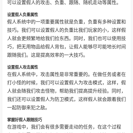
可以设置假人的攻击、负重、跟随、随机走动等属性。
设置假人负重属性
假人系统中的一项重要属性就是负重，负重有多种设置和
技巧。我们可以设置假人的负重比我们玩家的小，这样假
人就会更频繁地给我们捡东西。同时，我们也可以使用技
巧，把无用物品给假人背包，让假人能够尽可能地长时间
跟随我们。这是提高效率的一大技巧。
设置假人攻击属性
在假人系统中，攻击属性是非常重要的。在做任务或者在
打小怪的时候，我们可以设置假人为攻击模式，这样，假
人就会随我们攻击怪物，帮助我们提高提升经验。同时，
我们还可以设置假人为防卫模式，这样假人就会跟着我们
一起防御来犯之敌。
掌握好假人跟随技巧
在游戏中，我们会有很多需要走动的任务，在这个过程