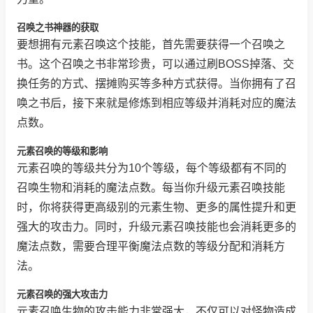
召唤之书神器的获取
要想拥有元素召唤这个技能，首先需要获得一个召唤之
书。这个召唤之书非常珍贵，可以通过刷BOSS掉落、交
换任务的方式、摆摊购买等多种方式获得。当你拥有了召
唤之书后，接下来就是修炼到相应等级并消耗对应的魔法
点数。
元素召唤的等级和影响
元素召唤的等级共分为10个等级，每个等级都有不同的
召唤生物和消耗的魔法点数。每当你升级元素召唤技能
时，你将获得更高级别的元素生物、更多的属性提升和更
强大的攻击力。同时，升级元素召唤技能也会消耗更多的
魔法点数，需要合理平衡魔法点数的等级分配和消耗方
法。
元素召唤的强大攻击力
元素召唤生物的攻击能力非常强大，不仅可以对怪物造成