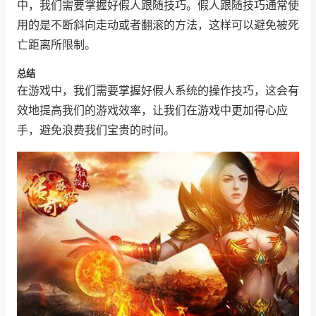
中，我们需要掌握好假人跟随技巧。假人跟随技巧通常使
用的是不断斜向走动或者翻滚的方法，这样可以避免被死
亡距离所限制。
总结
在游戏中，我们需要掌握好假人系统的操作技巧，这会有
效地提高我们的游戏效率，让我们在游戏中更加得心应
手，避免浪费我们宝贵的时间。