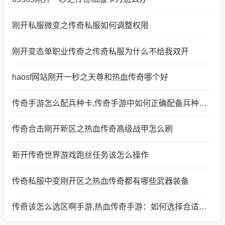
刚开私服微变之传奇私服如何调整权限
刚开变态单职业传奇之传奇私服为什么不给我双开
haosf网站刚开一秒之天尊和热血传奇哪个好
传奇手游怎么配兵种卡,传奇手游中如何正确配备兵种卡？
传奇合击刚开新区之热血传奇高级战甲怎么刷
新开传奇世界游戏跑丝任务该怎么操作
传奇私服中变刚开区之热血传奇都有哪些武器装备
传奇该怎么选区啊手游,热血传奇手游：如何选择合适的区？