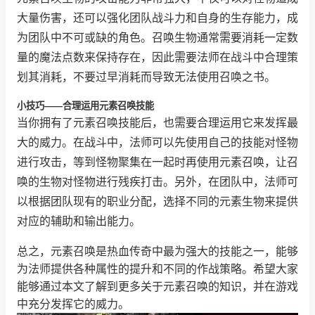
大量伤害，还可以强化团队战斗力和自身的生存能力，成
为团队中不可或缺的角色。召唤生物通常需要消耗一定数
量的魔法点数来保持存在，因此需要法师在战斗中合理策
划其消耗，不要过早消耗而导致无法使用召唤之书。
小技巧——合理运用元素召唤技能
当你拥有了元素召唤技能后，也需要合理运用它来发挥最
大的威力。在战斗中，法师可以先使用自己的技能对怪物
进行攻击，等到怪物聚集在一起时再使用元素召唤，让召
唤的生物对怪物进行残疾打击。另外，在团队中，法师可
以根据团队现有的职业分配，选择不同的元素生物来提供
对应的辅助和输出能力。
总之，元素召唤是热血传奇中最为强大的技能之一，能够
为法师提供各种属性的提升和不同的作战策略。希望大家
能够通过本文了解到更多关于元素召唤的知识，并在游戏
中充分发挥它的威力。