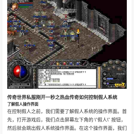
传奇世界私服刚开一秒之热血传奇如何控制假人系统
了解假人操作界面
在控制假人之前，我们需要了解假人系统的操作界面。首
先，打开游戏后，我们点击屏幕左下角的 \"假人\" 按钮，
然后就会跳出假人系统操作界面。在这个操作界面，我们