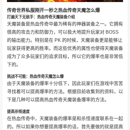
传奇世界私服刚开一秒之热血传奇天魔怎么爆
打遍天下无敌手：热血传奇天魔装备介绍
天魔装备是热血传奇中最为稀有的神器装备之一。它拥有
很高的攻击力和防御力，可以极大地提升玩家对 BOSS
的输出能力。特别是在 PK 的时候，天魔装备更是能够让
玩家获得更高的胜率。而这些优秀的属性也使得天魔装备
成为了众多玩家们的追求目标，所以它的爆率也是非常低
下的。
挑战不可能：热血传奇天魔怎么爆
由于天魔装备的爆率十分低下，因此玩家们在游戏中苦苦
寻找着可以提高爆率的方法。根据目前收集到的资料，以
下是几种可以提高热血传奇天魔装备爆率的方法。
提高杀怪速度
在热血传奇中，天魔装备的爆率是和杀怪速度联系在一起
的。所以如果你想要提高爆率的话，首先要做的就是提高