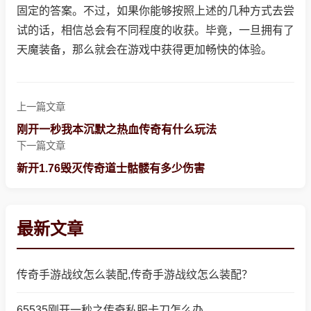
固定的答案。不过，如果你能够按照上述的几种方式去尝
试的话，相信总会有不同程度的收获。毕竟，一旦拥有了
天魔装备，那么就会在游戏中获得更加畅快的体验。
上一篇文章
刚开一秒我本沉默之热血传奇有什么玩法
下一篇文章
新开1.76毁灭传奇道士骷髅有多少伤害
最新文章
传奇手游战纹怎么装配,传奇手游战纹怎么装配？
65535刚开一秒之传奇私服卡刀怎么办