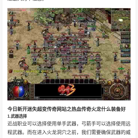
今日新开迷失超变传奇网站之热血传奇火龙什么装备好
1.武器选择
近战职业可以选择使用单手武器，弓箭手可以选择使用远
程武器。而在进入火龙洞穴之前，我们需要确保武器的威