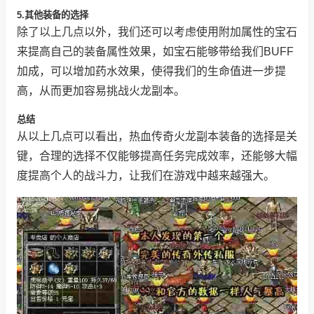
5.其他装备的选择
除了以上几点以外，我们还可以考虑使用附加属性的宝石
来提高自己的装备属性效果，如宝石能够带给我们BUFF
加成，可以增加药水效果，使得我们的生命值进一步提
高，从而更加容易挑战火龙副本。
总结
从以上几点可以看出，热血传奇火龙副本装备的选择是关
键，合理的选择不仅能够提高任务完成效率，还能够大幅
度提高个人的战斗力，让我们在游戏中越来越强大。