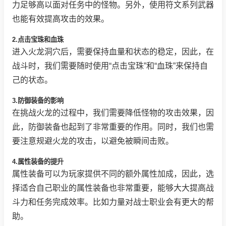
力足够高以面对任务中的怪物。另外，使用符文系列武器
也能有效提高攻击的效果。
2.点击宝珠和血珠
进入火龙洞穴后，需要保持血量和状态的稳定，因此，在
战斗时，我们需要随时使用“点击宝珠”和“血珠”来保持自
己的状态。
3.防御装备的影响
在挑战火龙的过程中，我们需要降低怪物的攻击效果，因
此，防御装备也起到了非常重要的作用。同时，我们也需
要注意规避火龙的攻击，以避免被瞬间击败。
4.属性装备的提升
属性装备可以为玩家提供不同的额外属性加成，因此，选
择适合自己职业的属性装备也非常重要，能够大大提高战
斗力和任务完成效率。比如力量对战士职业会有更大的帮
助。