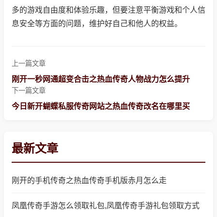
多的游戏自由度和体验乐趣，但要注意平衡游戏和个人信
息安全等方面的问题，维护好自己和他人的权益。
上一篇文章
刚开一秒网通超变合击之热血传奇人物战力怎么提升
下一篇文章
今日新开蝴蝶私服传奇网站之热血传奇改名在哪里买
最新文章
刚开的手机传奇之热血传奇手机版赤月怎么走
凤凰传奇手游怎么领取礼包,凤凰传奇手游礼包领取方式