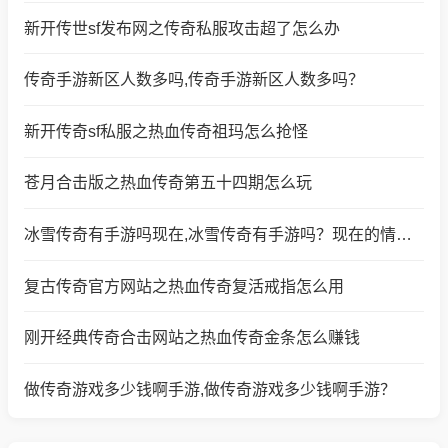
新开传世sf发布网之传奇私服攻击超了怎么办
传奇手游新区人数多吗,传奇手游新区人数多吗？
新开传奇sf私服之热血传奇祖玛怎么抢怪
苍月合击版之热血传奇第五十四期怎么玩
冰雪传奇有手游吗现在,冰雪传奇有手游吗？现在的情况怎么样？
复古传奇官方网站之热血传奇复活戒指怎么用
刚开经典传奇合击网站之热血传奇金条怎么赚钱
做传奇游戏多少钱啊手游,做传奇游戏多少钱啊手游？