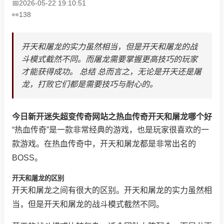
2026-05-22 19:10:51
138
开天和屠龙的实力虽然相当，但是开天和屠龙的战
斗模式截然不同。而屠龙需要掌握更高技巧的玩家
才能获得成功。 总结 总而言之，无论是开天还是屠
龙，打败它们都是需要技巧与耐心的。
今日新开迷失超变传奇网站之热血传奇开天和屠龙哪个好
“热血传奇”是一款非常经典的游戏，也是玩家很喜欢的一
款游戏。在热血传奇中，开天和屠龙都是非常出名的
BOSS。
开天和屠龙的区别
开天和屠龙之间有很大的区别。开天和屠龙的实力虽然相
当，但是开天和屠龙的战斗模式截然不同。