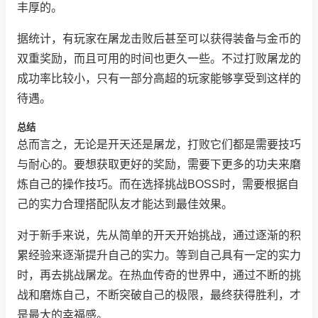
丰厚的。
据统计，有玩家在屠龙击败后甚至可以获得装备与金币的
双重奖励，而且可用的时间也更久一些。不过打败屠龙的
成功率比较小，只有一部分高超的玩家能够享受到这样的
待遇。
总结
总而言之，无论是开天还是屠龙，打败它们都是需要技巧
与耐心的。要想获取更好的奖励，需要下更多的功夫来磨
炼自己的操作技巧。而在选择挑战BOSS时，需要根据自
己的实力合理搭配队友才能达到最佳效果。
对于新手来说，先从简单的开天开始挑战，通过逐渐的积
累经验来逐渐提升自己的实力。等到自己具有一定的实力
时，再去挑战屠龙。在热血传奇的世界中，通过不断的挑
战和磨炼自己，不断突破自己的极限，最终获得胜利，才
是最大的幸福感。