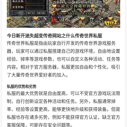
今日新开迷失超变传奇网站之什么传奇世界私服
传奇世界私服是指由玩家自行开发的传奇世界游戏服务
器，玩家可以通过私服搭建自己的游戏环境，自由地设置
经验、掉率等游戏参数，也可以自定义各种活动、任务等
内容。相对于官方服务器，私服更加自由和个性化，吸引
了大量传奇世界爱好者的加入。
私服的优势和劣势
私服的最大优势就是自由度高，可以不受官方游戏玩法限
制，自行创新设定各种活动和任务。另外，私服通常掉
率、经验等设置更高，能够更快地升级和获得装备。但是
私服也存在诸多劣势，例如不能获得官方认证，缺乏官方
客服保障，可能存在安全问题等。