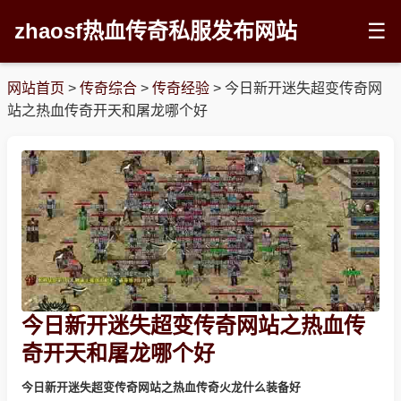
zhaosf热血传奇私服发布网站
☰
网站首页
>
传奇综合
>
传奇经验
>
今日新开迷失超变传奇网
站之热血传奇开天和屠龙哪个好
今日新开迷失超变传奇网站之热血传
奇开天和屠龙哪个好
今日新开迷失超变传奇网站之热血传奇火龙什么装备好