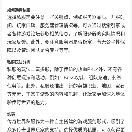
如何选择私服
选择私服需要注意一些关键点，例如服务器品质、开服时
间、玩家口碑、服务器管理情况等。可以通过搜索引擎或
者各种游戏论坛获取相关信息，了解服务器的实际情况和
玩家反馈。此外，要注意服务器是否稳定、有无公平性保
障以及管理团队是否专业等等。
私服玩法分析
私服的玩法丰富多彩，除了传统的热血PK之外，还有各
种创意玩法和活动。例如：Boss攻城、组队竞速、刺杀
任务等。此外，私服还推出了新的英雄职业、地图、宝石
等元素，丰富了游戏的内容和乐趣，让玩家更加深入地体
验传奇世界的魅力。
结语
传奇世界私服作为一种自主搭建的游戏服务形式，吸引了
众多传奇世界玩家的支持。选择优质的私服，可以获得更