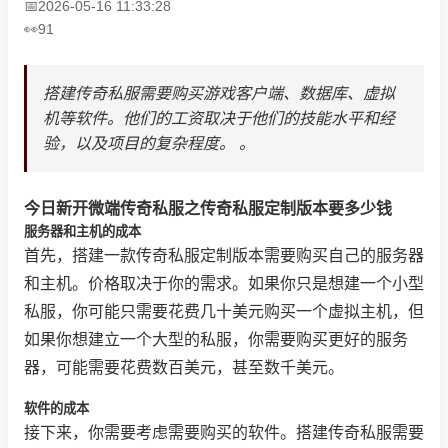
2026-05-16 11:33:28
91
搭建传奇私服需要购买游戏客户端、数据库、虚拟
机等软件。他们的工资取决于他们的技能水平和经
验，以及项目的复杂程度。 。
今日新开微端传奇私服之传奇私服定制版本要多少钱
服务器和主机的成本
首先，搭建一款传奇私服定制版本需要购买自己的服务器
和主机。价格取决于你的需求。如果你只是想建一个小型
私服，你可能只需要花费几十美元购买一个虚拟主机，但
如果你想建立一个大型的私服，你需要购买更好的服务
器，可能需要花费数百美元，甚至数千美元。
软件的成本
接下来，你需要考虑需要购买的软件。搭建传奇私服需要