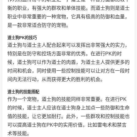
衡的职业，有强大的群攻和单体技能。而道士狗则是道士
职业中非常重要的一种宠物，它具有极高的防御和血量，
是一款非常适合防守的宠物。
道士狗PK的技巧
道士狗与道士主人配合起来可以发挥出非常强大的实力，
特别是在防守和控场方面非常的优秀。在进行PK的时
候，道士狗可以作为道士的肉盾，为道士主人提供更多的
时间和机会，同时使用一些控制技能可以让对方在一段时
间内无法行动，从而获得更大的胜利的机会。
道士狗的技能搭配
作为一个宠物，道士狗的技能同样非常重要。在进行PK
的时候，道士主人应该在道士狗身上加点一些防御和生命
值的技能，让它更加耐打。此外，一些群攻和控制技能也
可以提高道士狗在PK中的实用价值，比如雷电术和禁言
术等技能。