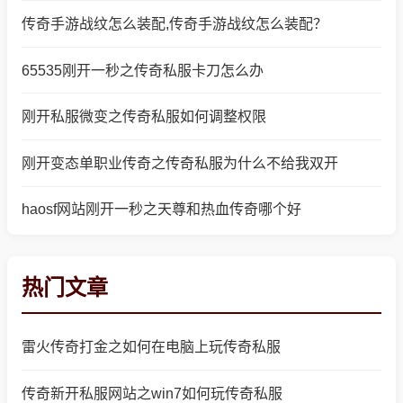
传奇手游战纹怎么装配,传奇手游战纹怎么装配？
65535刚开一秒之传奇私服卡刀怎么办
刚开私服微变之传奇私服如何调整权限
刚开变态单职业传奇之传奇私服为什么不给我双开
haosf网站刚开一秒之天尊和热血传奇哪个好
热门文章
雷火传奇打金之如何在电脑上玩传奇私服
传奇新开私服网站之win7如何玩传奇私服