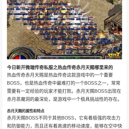
今日新开微端传奇私服之热血传奇赤月天赐哪里来的
热血传奇赤月天赐是热血传奇这款游戏中的一个重要
BOSS，也是热血传奇中最难打的一个BOSS之一，常常
需要有一定经验的玩家才能打败。赤月天赐BOSS出现在
赤月恶魔洞的最深处，是游戏中一个极具挑战性的存在。
赤月天赐的属性和特点
赤月天赐BOSS不同于其他BOSS，它有着极强的攻击力
和防御能力，而且还有着高速的移动速度，能够在空中快