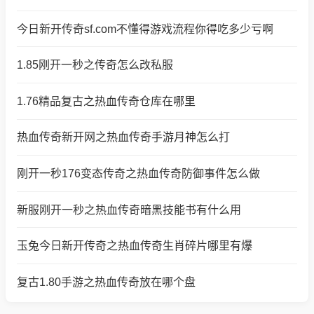
今日新开传奇sf.com不懂得游戏流程你得吃多少亏啊
1.85刚开一秒之传奇怎么改私服
1.76精品复古之热血传奇仓库在哪里
热血传奇新开网之热血传奇手游月神怎么打
刚开一秒176变态传奇之热血传奇防御事件怎么做
新服刚开一秒之热血传奇暗黑技能书有什么用
玉兔今日新开传奇之热血传奇生肖碎片哪里有爆
复古1.80手游之热血传奇放在哪个盘