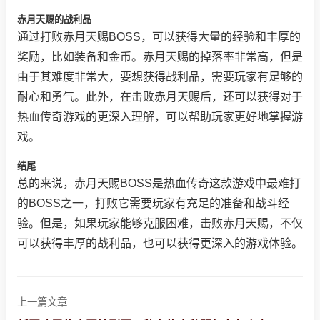
赤月天赐的战利品
通过打败赤月天赐BOSS，可以获得大量的经验和丰厚的
奖励，比如装备和金币。赤月天赐的掉落率非常高，但是
由于其难度非常大，要想获得战利品，需要玩家有足够的
耐心和勇气。此外，在击败赤月天赐后，还可以获得对于
热血传奇游戏的更深入理解，可以帮助玩家更好地掌握游
戏。
结尾
总的来说，赤月天赐BOSS是热血传奇这款游戏中最难打
的BOSS之一，打败它需要玩家有充足的准备和战斗经
验。但是，如果玩家能够克服困难，击败赤月天赐，不仅
可以获得丰厚的战利品，也可以获得更深入的游戏体验。
上一篇文章