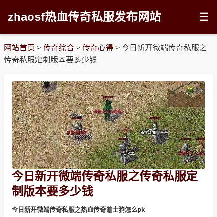
zhaosf热血传奇私服发布网站
☰
网站首页
>
传奇综合
>
传奇心得
>
今日新开微端传奇私服之
传奇私服定制版本要多少钱
今日新开微端传奇私服之传奇私服定
制版本要多少钱
今日新开微端传奇私服之热血传奇道士狗怎么pk