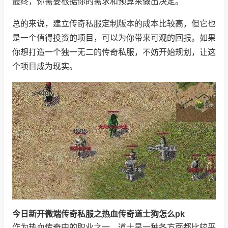
最终，你需要根据你的需求和预算来做出决定。
总的来说，建立传奇私服定制版本的成本比较高，但它也
是一个值得投资的项目，可以为你带来可观的回报。如果
你想打造一个独一无二的传奇私服，不妨开始规划，让这
个项目成为现实。
今日新开微端传奇私服之热血传奇道士狗怎么pk
作为热血传奇中的职业之一，道士是一种各方面都比较平