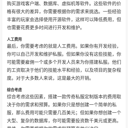
购买游戏客户端、数据库、虚拟机等软件。这些软件的价
格有很大的差异，你需要根据你的需求来挑选。一些经验
丰富的玩家会选择使用开源软件，这样可以降低费用，但
也需要花费更多时间进行开发和维护。
人工费用
最后，你需要考虑的就是人工费用。如果你有开发经验，
你可以自己开发和维护私服。但如果你没有这些技能，你
可能需要雇佣一个或多个开发人员来为你搭建私服。他们
的工资取决于他们的技能水平和经验，以及项目的复杂程
度。对于大多数人来说，这是最大的开销。
综合考虑
综合考虑这些因素，搭建一款传奇私服定制版本的费用取
决于你的需求和预算。如果你只是想创建一个简单的私
服，那么费用可能只需要几百美元；但如果你想创建一个
大型、复杂的数据库，你可能需要投资数千美元或更高。