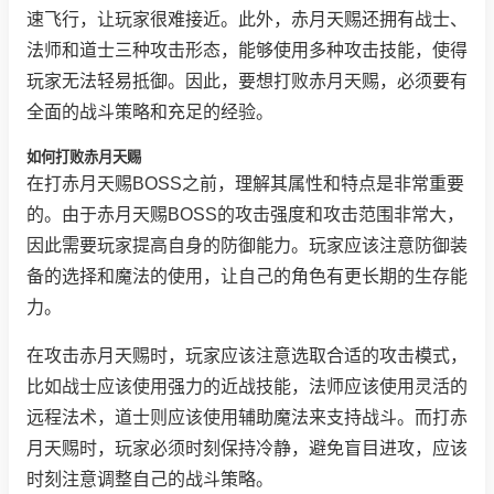
速飞行，让玩家很难接近。此外，赤月天赐还拥有战士、
法师和道士三种攻击形态，能够使用多种攻击技能，使得
玩家无法轻易抵御。因此，要想打败赤月天赐，必须要有
全面的战斗策略和充足的经验。
如何打败赤月天赐
在打赤月天赐BOSS之前，理解其属性和特点是非常重要
的。由于赤月天赐BOSS的攻击强度和攻击范围非常大，
因此需要玩家提高自身的防御能力。玩家应该注意防御装
备的选择和魔法的使用，让自己的角色有更长期的生存能
力。
在攻击赤月天赐时，玩家应该注意选取合适的攻击模式，
比如战士应该使用强力的近战技能，法师应该使用灵活的
远程法术，道士则应该使用辅助魔法来支持战斗。而打赤
月天赐时，玩家必须时刻保持冷静，避免盲目进攻，应该
时刻注意调整自己的战斗策略。