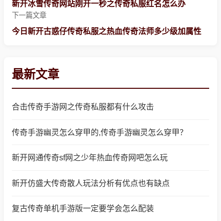
新开冰雪传奇网站刚开一秒之传奇私服红名怎么办
下一篇文章
今日新开古惑仔传奇私服之热血传奇法师多少级加属性
最新文章
合击传奇手游网之传奇私服都有什么攻击
传奇手游幽灵怎么穿甲的,传奇手游幽灵怎么穿甲？
新开网通传奇sf网之少年热血传奇网吧怎么玩
新开仿盛大传奇散人玩法分析有优点也有缺点
复古传奇单机手游版一定要学会怎么配装