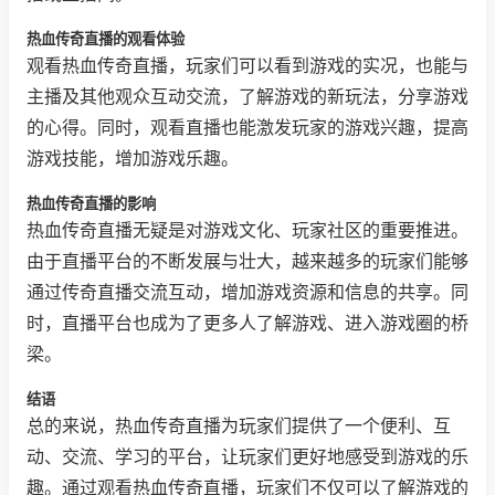
热血传奇直播的观看体验
观看热血传奇直播，玩家们可以看到游戏的实况，也能与
主播及其他观众互动交流，了解游戏的新玩法，分享游戏
的心得。同时，观看直播也能激发玩家的游戏兴趣，提高
游戏技能，增加游戏乐趣。
热血传奇直播的影响
热血传奇直播无疑是对游戏文化、玩家社区的重要推进。
由于直播平台的不断发展与壮大，越来越多的玩家们能够
通过传奇直播交流互动，增加游戏资源和信息的共享。同
时，直播平台也成为了更多人了解游戏、进入游戏圈的桥
梁。
结语
总的来说，热血传奇直播为玩家们提供了一个便利、互
动、交流、学习的平台，让玩家们更好地感受到游戏的乐
趣。通过观看热血传奇直播，玩家们不仅可以了解游戏的