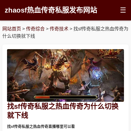
zhaosf热血传奇私服发布网站
☰
网站首页
>
传奇综合
>
传奇技术
>
找sf传奇私服之热血传奇为
什么切换就下线
找sf传奇私服之热血传奇为什么切换
就下线
找sf传奇私服之热血传奇直播哪里可以看