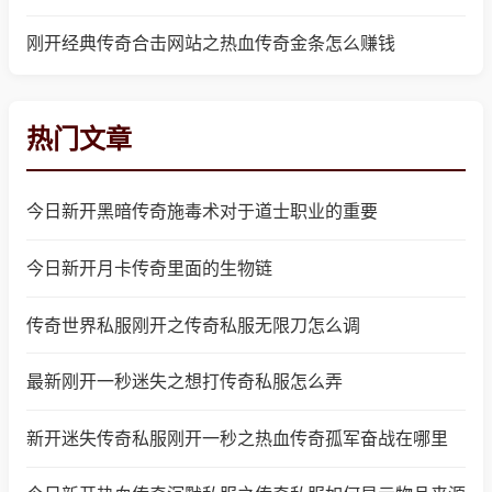
刚开经典传奇合击网站之热血传奇金条怎么赚钱
热门文章
今日新开黑暗传奇施毒术对于道士职业的重要
今日新开月卡传奇里面的生物链
传奇世界私服刚开之传奇私服无限刀怎么调
最新刚开一秒迷失之想打传奇私服怎么弄
新开迷失传奇私服刚开一秒之热血传奇孤军奋战在哪里