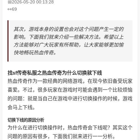
2026-05-20 00:13:28
69
其次，游戏本身的设置也会对这个问题产生一定的
影响。下面我们就来介绍一些解决方法。希望以上
方法能够对广大玩家有所帮助，让大家能够更加愉
快地畅玩热血传奇。
找sf传奇私服之热血传奇为什么切换就下线
热血传奇作为一款经典的网络游戏，在现今依旧备受玩家
喜爱。不过，很多玩家在游戏时可能会遇到一个比较烦恼
的问题：就是当自己在游戏中进行切换操作的时候，游戏
会马上下线。
切换下线的原因分析
为什么在进行切换操作时，热血传奇会下线呢？其实这个
问题的原因有很多，下面我们就来进行一一分析。