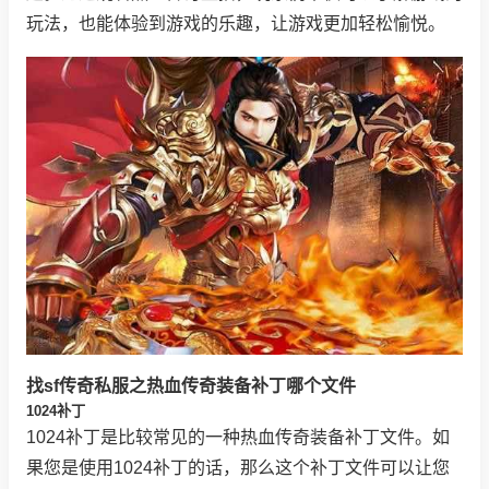
玩法，也能体验到游戏的乐趣，让游戏更加轻松愉悦。
找sf传奇私服之热血传奇装备补丁哪个文件
1024补丁
1024补丁是比较常见的一种热血传奇装备补丁文件。如
果您是使用1024补丁的话，那么这个补丁文件可以让您