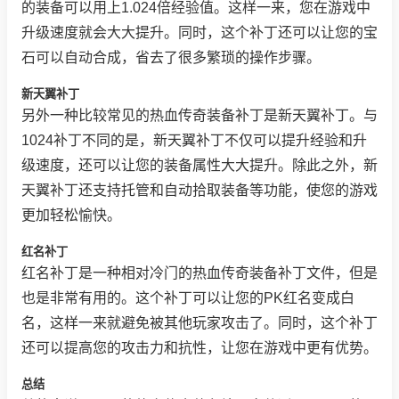
的装备可以用上1.024倍经验值。这样一来，您在游戏中
升级速度就会大大提升。同时，这个补丁还可以让您的宝
石可以自动合成，省去了很多繁琐的操作步骤。
新天翼补丁
另外一种比较常见的热血传奇装备补丁是新天翼补丁。与
1024补丁不同的是，新天翼补丁不仅可以提升经验和升
级速度，还可以让您的装备属性大大提升。除此之外，新
天翼补丁还支持托管和自动拾取装备等功能，使您的游戏
更加轻松愉快。
红名补丁
红名补丁是一种相对冷门的热血传奇装备补丁文件，但是
也是非常有用的。这个补丁可以让您的PK红名变成白
名，这样一来就避免被其他玩家攻击了。同时，这个补丁
还可以提高您的攻击力和抗性，让您在游戏中更有优势。
总结