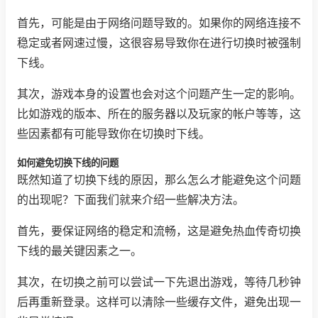
首先，可能是由于网络问题导致的。如果你的网络连接不
稳定或者网速过慢，这很容易导致你在进行切换时被强制
下线。
其次，游戏本身的设置也会对这个问题产生一定的影响。
比如游戏的版本、所在的服务器以及玩家的帐户等等，这
些因素都有可能导致你在切换时下线。
如何避免切换下线的问题
既然知道了切换下线的原因，那么怎么才能避免这个问题
的出现呢？下面我们就来介绍一些解决方法。
首先，要保证网络的稳定和流畅，这是避免热血传奇切换
下线的最关键因素之一。
其次，在切换之前可以尝试一下先退出游戏，等待几秒钟
后再重新登录。这样可以清除一些缓存文件，避免出现一