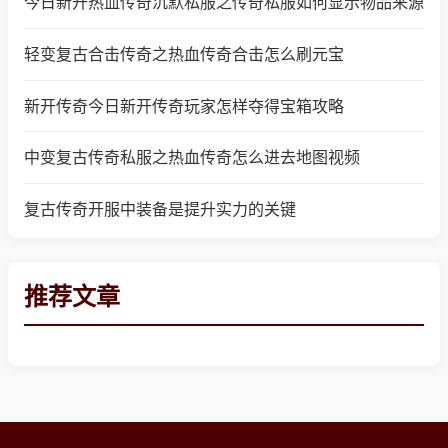
今日新开热血传奇沉默私服之传奇私服如何显示物品来源
轻变复古合击传奇之热血传奇合击怎么刷元宝
新开传奇今日新开传奇玩家怎样夺得宝箱攻略
中变复古传奇私服之热血传奇怎么进去地图视频
复古传奇开服中装备是提升实力的关键
推荐文章