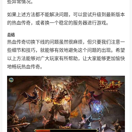
些异常情况。
如果上述方法都不能解决问题，可以尝试升级到最新版本
的热血传奇，或者换一个稳定的服务器进行游戏。
总结
热血传奇切换下线的问题虽然很麻烦，但只要我们注意一
些细节和技巧，就能够有效地避免这个问题的出现。希望
以上方法能够对广大玩家有所帮助，让大家能够更加愉快
地畅玩热血传奇。