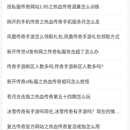
找私服传奇网站1.95之热血传奇酒量怎么训练
刚开的手机传奇之热血传奇手机版赤月怎么走
凤凰传奇手游怎么领取礼包,凤凰传奇手游礼包领取方式
新开传世sf发布网之传奇私服攻击超了怎么办
传奇手游新区人数多吗,传奇手游新区人数多吗？
新开传奇sf私服之热血传奇祖玛怎么抢怪
苍月合击版之热血传奇第五十四期怎么玩
冰雪传奇有手游吗现在,冰雪传奇有手游吗？现在的情况怎么样？
复古传奇官方网站之热血传奇复活戒指怎么用