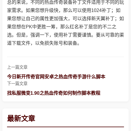
总的来说，不同的热血传奇装备补丁文件适用于不同的玩
家需求。如果您想升级快，那么可以使用1024补丁；如
果您想让自己的属性更加强大，可以选择新天翼补丁；如
果您想在PK中更胜一筹，那么红名补丁是您的不二之
选。但是，强调一下，使用补丁需要谨慎。要从可靠的渠
道下载文件，以免损失账号和装备。
上一篇文章
今日新开传奇官网安卓之热血传奇手游什么脚本
下一篇文章
找私服微变1.90之热血传奇如何制作脚本教程
最新文章