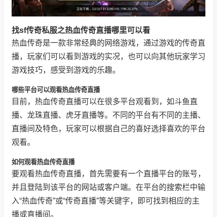
找sf传奇私服之热血传奇直播哪里可以看
热血传奇是一款非常经典的网络游戏，通过游戏的传奇直
播，玩家们可以看到游戏的实况，也可以向其他玩家学习
游戏技巧，感受到游戏的乐趣。
哪些平台可以观看热血传奇直播
目前，热血传奇直播可以在很多平台观看到，如斗鱼直
播、龙珠直播、虎牙直播等。不同的平台有不同的主播、
直播间及特色，玩家可以根据自己的喜好选择喜欢的平台
观看。
如何观看热血传奇直播
要观看热血传奇直播，首先需要有一个直播平台的账号，
并且登陆到该平台的网站或客户端。在平台的搜索栏中输
入“热血传奇”或“传奇直播”等关键字，即可找到相应的主
播或直播间。