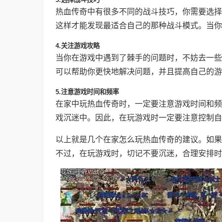
热血传奇中有很多不同的战斗技巧，你需要选择
这样才能发现最适合自己的那种战斗模式。当你
4.关注游戏攻略
当你在游戏中遇到了棘手的问题时，不妨去一些
可以帮助你更快地解决问题，并且提高自己的游
5.注意游戏时间和频率
在家中玩热血传奇时，一定要注意游戏时间和频
戏沉迷中。因此，在玩游戏时一定要注意控制自
以上就是几个在家怎么玩热血传奇的建议。如果
不过，在玩游戏时，切记不要沉迷，合理安排时