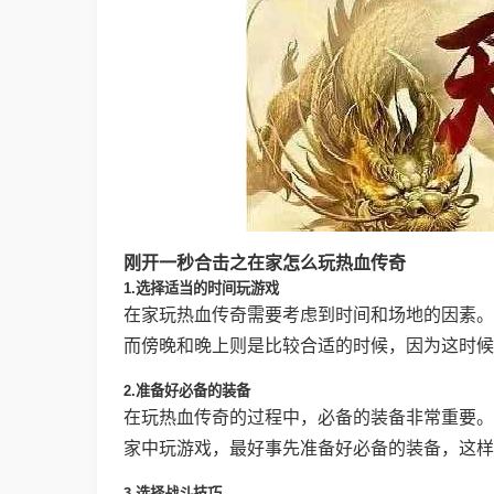
刚开一秒合击之在家怎么玩热血传奇
1.选择适当的时间玩游戏
在家玩热血传奇需要考虑到时间和场地的因素。
而傍晚和晚上则是比较合适的时候，因为这时候
2.准备好必备的装备
在玩热血传奇的过程中，必备的装备非常重要。
家中玩游戏，最好事先准备好必备的装备，这样
3.选择战斗技巧