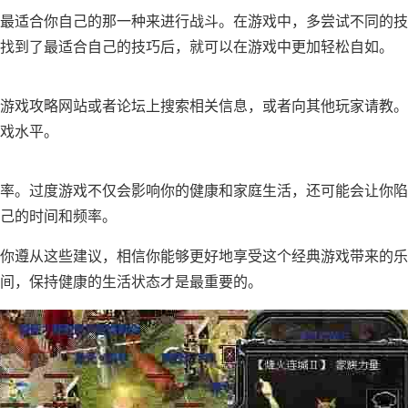
最适合你自己的那一种来进行战斗。在游戏中，多尝试不同的技
找到了最适合自己的技巧后，就可以在游戏中更加轻松自如。
游戏攻略网站或者论坛上搜索相关信息，或者向其他玩家请教。
戏水平。
率。过度游戏不仅会影响你的健康和家庭生活，还可能会让你陷
己的时间和频率。
你遵从这些建议，相信你能够更好地享受这个经典游戏带来的乐
间，保持健康的生活状态才是最重要的。