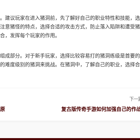
。建议玩家在进入猪洞前，先了解好自己的职业特性和技能，选
注意猪怪的特点，选择合适的攻击方式，防止落入陷阱和遭受猪
合，发挥每个玩家的作用。
组成部分。对于新手玩家，选择比较容易打的猪洞练级是首要的
的难度级别的猪洞来挑战。在猪洞中，了解自己的职业，选择合
下一
原
复古版传奇手游如何加强自己的作