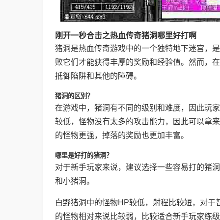
刚开一秒合击之热血传奇猪洞哪里好打啊
猪洞是热血传奇游戏中的一个独特地下迷宫，是
败它们才能获得丰厚的奖励和经验值。然而，在
抵御陷阱和其他的障碍。
猪洞的区别？
在游戏中，猪洞有不同的级别和难度，因此玩家
较低，怪物没有太多的攻击能力，因此可以拿来
的怪物更强，掉落的奖励也更加丰富。
哪里是好打的猪洞？
对于新手玩家来说，建议选择一些容易打的猪洞
和小猪洞。
白野猪洞中的怪物HP较低，射程比较短，对于
的怪物相对来说比较弱，比较适合新手玩家练级