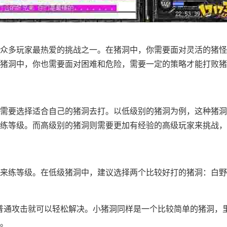
众多玩家最热爱的挑战之一。在猪洞中，你需要面对灵活的猪怪
猪洞中，你也需要面对困难和危险，需要一定的策略才能打败猪
需要选择适合自己的猪洞去打。以低级别的猪洞为例，这种猪洞
练等级。而高级别的猪洞则需要更加有经验的高级玩家来挑战，
来练等级。在低级猪洞中，建议选择两个比较好打的猪洞：白野
普通攻击就可以轻松解决。小猪洞同样是一个比较简单的猪洞，
。