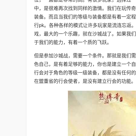
中，是很难再次找到同样的激情。我们在玩传奇
装备。而且当我们的等级与装备都是有着一定程
行pk。各种各样的模式让许多玩家是流连忘返
戏，最大的一个乐趣，就在沙城战了。如果我们
于我们的能力，有着一个质的飞跃。
但是参加沙城战，需要一个条件。那就是我们需
色自己，是有着足够的能力，你也是建立一个自
行会对于角色的等级一级装备，都是没有任何的
在盟重省的行会使者，是没有建立行会的功能。