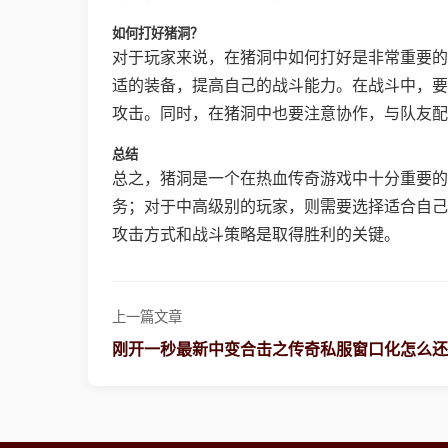
如何打好猪洞？
对于玩家来说，在猪洞中如何打好是非常重要的
适的装备，提高自己的战斗能力。在战斗中，要
攻击。同时，在猪洞中也要注意协作，与队友配
总结
总之，猪洞是一个在热血传奇游戏中十分重要的
务；对于中高级别的玩家，则需要选择适合自己
攻击方式和战斗策略是取得胜利的关键。
上一篇文章
刚开一秒最新中变合击之传奇私服窗口化怎么还