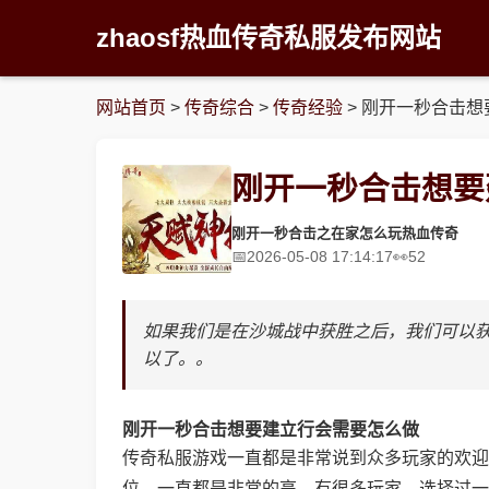
zhaosf热血传奇私服发布网站
网站首页
>
传奇综合
>
传奇经验
>
刚开一秒合击想
刚开一秒合击想要
刚开一秒合击之在家怎么玩热血传奇
2026-05-08 17:14:17
52
如果我们是在沙城战中获胜之后，我们可以
以了。。
刚开一秒合击想要建立行会需要怎么做
传奇私服游戏一直都是非常说到众多玩家的欢迎
位，一直都是非常的高。有很多玩家，选择过一