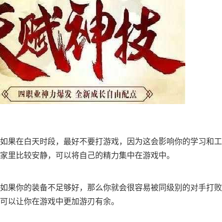
如果在白天时段，最好不要打游戏，因为这会影响你的学习和工
家里比较安静，可以将自己的精力集中在游戏中。
如果你的装备不足够好，那么你就会很容易被同级别的对手打败
可以让你在游戏中更加游刃有余。