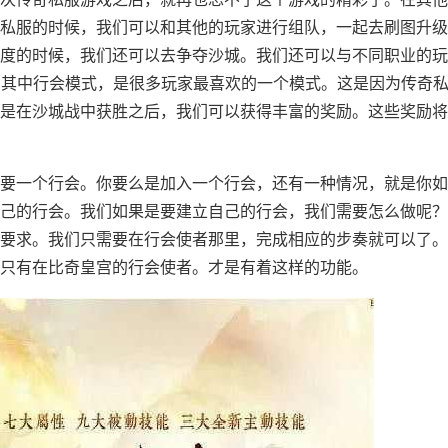
私服的时候，我们可以和其他的玩家进行组队，一起去刷图升级
度的时候，我们还可以去争夺沙城。我们还可以与不同职业的玩
。其中行会模式，是很多玩家最喜欢的一个模式。这是因为传奇
是在沙城战中获胜之后，我们可以获得丰富的奖励。这些奖励将
要一个行会。你要么是加入一个行会，还有一种情况，就是你如
己的行会。我们如果是要建立自己的行会，我们需要怎么做呢？
要求。我们只需要在行会使者那里，完成相应的步奏就可以了。
只有在比奇皇宫的行会使者。才是有着这样的功能。