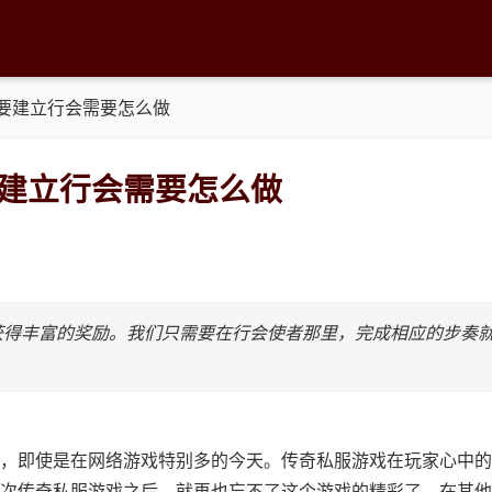
要建立行会需要怎么做
建立行会需要怎么做
获得丰富的奖励。我们只需要在行会使者那里，完成相应的步奏
，即使是在网络游戏特别多的今天。传奇私服游戏在玩家心中的
次传奇私服游戏之后，就再也忘不了这个游戏的精彩了。在其他