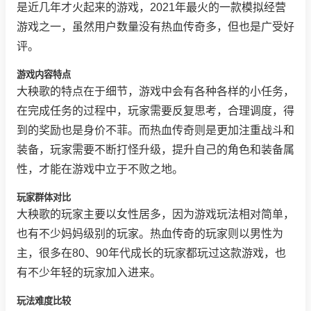
是近几年才火起来的游戏，2021年最火的一款模拟经营
游戏之一，虽然用户数量没有热血传奇多，但也是广受好
评。
游戏内容特点
大秧歌的特点在于细节，游戏中会有各种各样的小任务，
在完成任务的过程中，玩家需要反复思考，合理调度，得
到的奖励也是身价不菲。而热血传奇则是更加注重战斗和
装备，玩家需要不断打怪升级，提升自己的角色和装备属
性，才能在游戏中立于不败之地。
玩家群体对比
大秧歌的玩家主要以女性居多，因为游戏玩法相对简单，
也有不少妈妈级别的玩家。热血传奇的玩家则以男性为
主，很多在80、90年代成长的玩家都玩过这款游戏，也
有不少年轻的玩家加入进来。
玩法难度比较