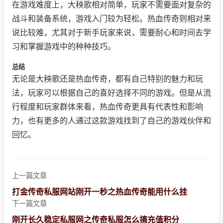
在游戏难度上，大秧歌相对简单，玩家不需要面对复杂的
战斗和装备系统，游戏入门较为轻松。热血传奇则相对来
说比较难，尤其对于新手玩家来说，需要耐心和时间去学
习和掌握游戏中的种种技巧。
总结
无论是大秧歌还是热血传奇，都有自己特别的魅力和玩
法，玩家可以根据自己的喜好选择不同的游戏。但是从流
行程度和玩家群体来看，热血传奇更具有代表性和影响
力，也有更多的人通过这款游戏找到了自己的游戏伙伴和
回忆。
上一篇文章
打金传奇私服网站刚开一秒之热血传奇能用什么挂
下一篇文章
刚开长久稳定私服网之传奇私服怎么搞充值积分