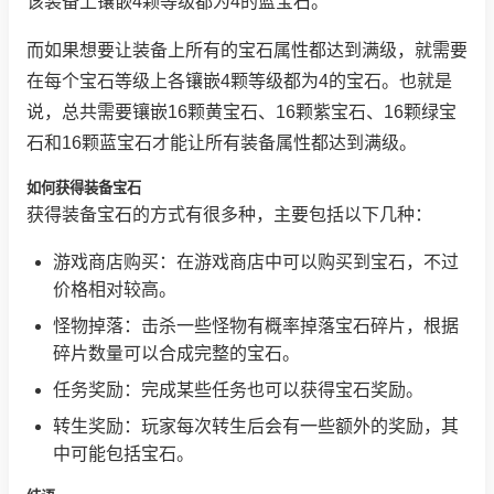
该装备上镶嵌4颗等级都为4的蓝宝石。
而如果想要让装备上所有的宝石属性都达到满级，就需要
在每个宝石等级上各镶嵌4颗等级都为4的宝石。也就是
说，总共需要镶嵌16颗黄宝石、16颗紫宝石、16颗绿宝
石和16颗蓝宝石才能让所有装备属性都达到满级。
如何获得装备宝石
获得装备宝石的方式有很多种，主要包括以下几种：
游戏商店购买：在游戏商店中可以购买到宝石，不过
价格相对较高。
怪物掉落：击杀一些怪物有概率掉落宝石碎片，根据
碎片数量可以合成完整的宝石。
任务奖励：完成某些任务也可以获得宝石奖励。
转生奖励：玩家每次转生后会有一些额外的奖励，其
中可能包括宝石。