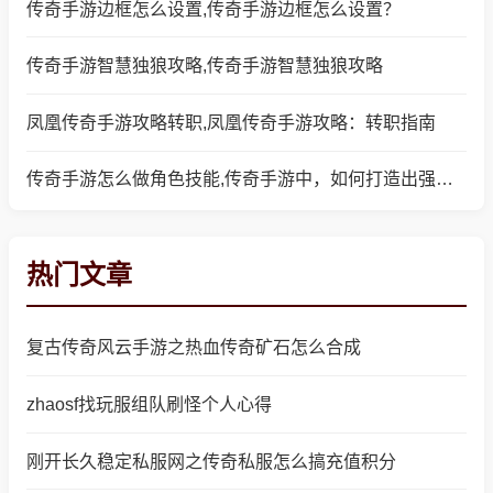
传奇手游边框怎么设置,传奇手游边框怎么设置？
传奇手游智慧独狼攻略,传奇手游智慧独狼攻略
凤凰传奇手游攻略转职,凤凰传奇手游攻略：转职指南
传奇手游怎么做角色技能,传奇手游中，如何打造出强力的角色技能？
热门文章
复古传奇风云手游之热血传奇矿石怎么合成
zhaosf找玩服组队刷怪个人心得
刚开长久稳定私服网之传奇私服怎么搞充值积分