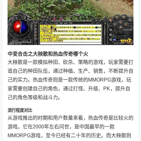
中变合击之大秧歌和热血传奇哪个火
大秧歌是一款模拟种田、砍杀、策略的游戏，玩家需要打
造自己的种田队伍，通过种植、生产、销售，不断提升自
己的实力。热血传奇则是一款传统的MMORPG游戏，玩
家需要创建自己的角色，通过打怪、升级、PK，提升自
己的角色等级和战斗力。
流行程度对比
从游戏推出的时期和用户数量来看，热血传奇是比较火的
游戏，它在2000年左右问世，是中国最早的一款
MMORPG游戏，至今已经有二十年的历史。而大秧歌则