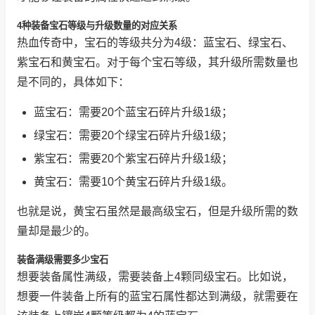
4种装备宝石等级与升级数量的对应关系
热血传奇中，宝石的等级共分为4级：蓝宝石、绿宝石、
紫宝石和黄宝石。对于每个宝石等级，其升级所需数量也
是不同的，具体如下：
蓝宝石：需要20个蓝宝石碎片升级1级；
绿宝石：需要20个绿宝石碎片升级1级；
紫宝石：需要20个紫宝石碎片升级1级；
黄宝石：需要10个黄宝石碎片升级1级。
也就是说，黄宝石虽然是最高级宝石，但是升级所需的数
量却是最少的。
装备满级需要多少宝石
想要装备属性满级，需要装备上4颗同级宝石。比如说，
想要一件装备上所有的蓝宝石属性都达到满级，就需要在