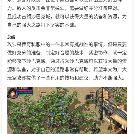
力。敌人的反击会非常猛烈，需要做好充分准备应对。一
旦成功占领沙巴克城，就可以获得大量的装备和资源，为
自己的强大之路打下坚实的基础。
总结
攻沙是传奇私服中的一件非常有挑战性的事情，但是只要
做好充分的准备，制定好合理的战术，紧密协作，就一定
能够攻下沙巴克城。通过占领沙巴克城可以获得大量的资
源和装备，对于自己的道路非常有帮助。希望本文为广大
玩家攻沙提供了一些有用的技巧和建议，助力不断强大。