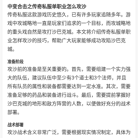
中变合击之传奇私服单职业怎么攻沙
传奇私服这款游戏历史悠久，已有许多玩家追随多年。游
戏中攻城略地一直是玩家们追求的一个目标，而攻城略地
的重头戏自然是攻打沙巴克城。本文将介绍传奇私服单职
业怎样攻沙的技巧，帮助广大玩家能够成功攻陷沙巴克
城。
准备阶段
攻沙前的准备是至关重要的。首先，需要组建一个实力强
大的队伍，建议队伍中至少有3个道士和3个法师，并且
所有队员的属性和装备都需要达到一定水准。其次，需要
准备足够的药品和装备进行战斗。最后，需要提前掌握好
沙巴克城的地形和敌方阵营的人数，以便做好充分的战术
部署。
战术部署
攻沙战术含义非常广泛，需要根据现实情况制定，具体为