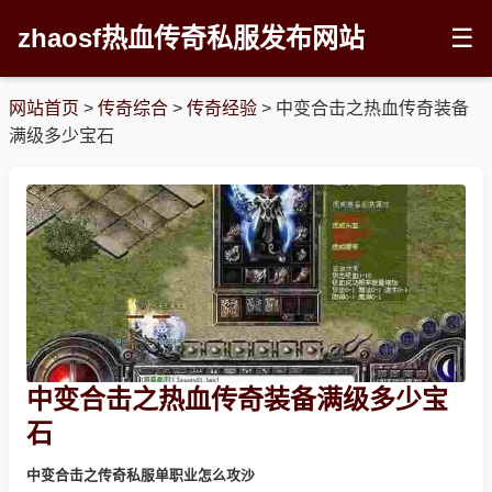
zhaosf热血传奇私服发布网站
☰
网站首页
>
传奇综合
>
传奇经验
>
中变合击之热血传奇装备
满级多少宝石
中变合击之热血传奇装备满级多少宝
石
中变合击之传奇私服单职业怎么攻沙