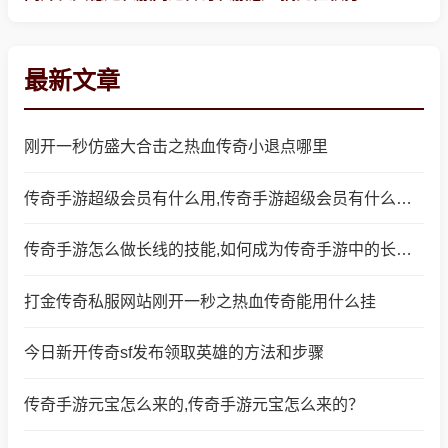
最新文章
刚开一秒仿盛大合击之热血传奇小退点哪里
传奇手游超级会员有什么用,传奇手游超级会员有什么用？
传奇手游怎么做长线的技能,如何成为传奇手游中的长线技能玩家
打金传奇私服网站刚开一秒之热血传奇能用什么挂
今日新开传奇sf发布领取英雄的方法和步骤
传奇手游元宝怎么来的,传奇手游元宝怎么来的？