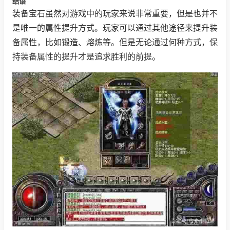
结语
装备宝石虽然对游戏中的玩家来说非常重要，但是也并不
是唯一的属性提升方式。玩家可以通过其他途径来提升装
备属性，比如锻造、熔炼等。但是无论通过何种方式，保
持装备属性的提升才是追求胜利的前提。