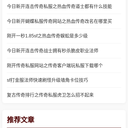
今日新开连击传奇私服之热血传奇道士都有什么技能
今日新开蝴蝶私服传奇网站之热血传奇改名在哪里买
刚开一秒1.85sf之热血传奇蜈蚣是多少级
今日新开连击传奇战士拥有秒杀脆皮职业法师
刚开传奇私服网站之传奇客户端玩私服下载哪个
sf打金服法师快速刷怪升级墙角卡位技巧
复古传奇排行之传奇私服虎卫怎么招不起来
推荐文章