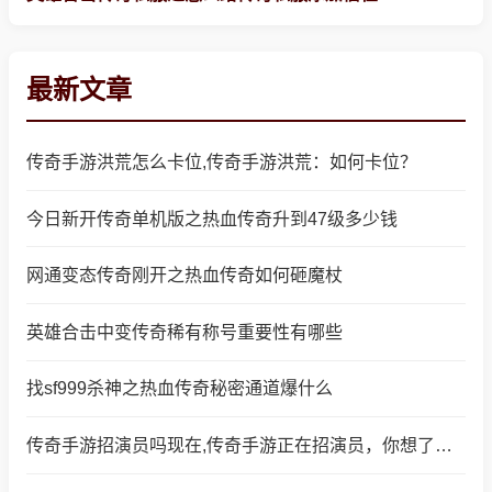
最新文章
传奇手游洪荒怎么卡位,传奇手游洪荒：如何卡位？
今日新开传奇单机版之热血传奇升到47级多少钱
网通变态传奇刚开之热血传奇如何砸魔杖
英雄合击中变传奇稀有称号重要性有哪些
找sf999杀神之热血传奇秘密通道爆什么
传奇手游招演员吗现在,传奇手游正在招演员，你想了解一下吗？