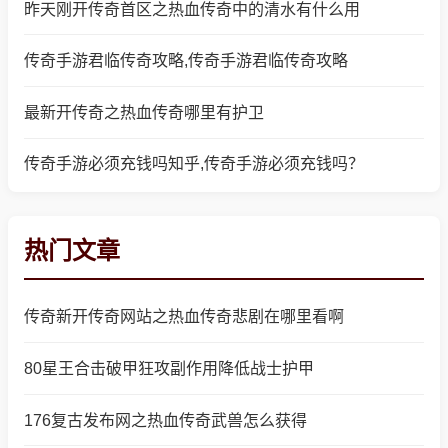
昨天刚开传奇首区之热血传奇中的清水有什么用
传奇手游君临传奇攻略,传奇手游君临传奇攻略
最新开传奇之热血传奇哪里有护卫
传奇手游必须充钱吗知乎,传奇手游必须充钱吗？
热门文章
传奇新开传奇网站之热血传奇悲剧在哪里看啊
80星王合击破甲狂攻副作用降低战士护甲
176复古发布网之热血传奇武兽怎么获得