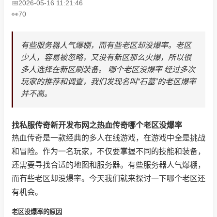
2026-05-16 11:21:46
70
有些服务器人气爆棚，而有些老区却没爆率。老区
少人，容易被忽略，又没有新区那么火爆，所以很
多人选择在新区刷装备。 哪个老区没爆率 经过多次
玩家的推荐和调查，我们发现名叫“石墓”的老区爆率
并不高。
找私服传奇新开发布网之热血传奇哪个老区没爆率
热血传奇是一款经典的多人在线游戏，在游戏中全是挑战
和冒险。作为一名玩家，不仅要掌握不同的技能和装备，
还需要寻找合适的地图和服务器。有些服务器人气爆棚，
而有些老区却没爆率。今天我们就来探讨一下哪个老区还
有机会。
老区没爆率的原因