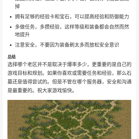
掉
拥有足够的经验卡和宝石，可以提高经验和防御能力
多做任务，多攒经验，这样等级和装备都会自然而然
地提升
注意安全，不要因为装备刷太多而放松安全意识
总结
选择哪个老区并不是取决于爆率多少，更重要的是自己的
游戏目标和规划。如果你喜欢或需要任务和经验，那么石
墓还是值得尝试的。但是不管在哪个服务器，安全和沟通
是最重要的。祝大家游戏愉快。