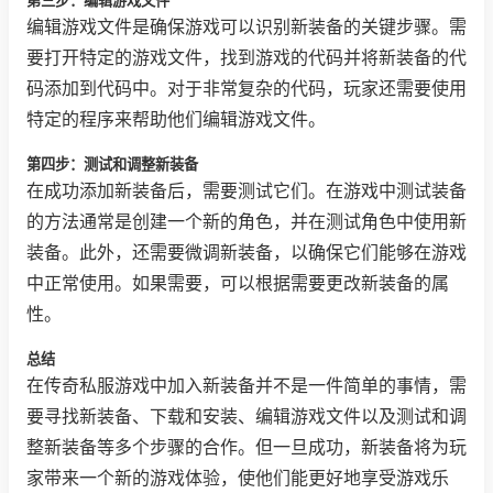
第三步：编辑游戏文件
编辑游戏文件是确保游戏可以识别新装备的关键步骤。需
要打开特定的游戏文件，找到游戏的代码并将新装备的代
码添加到代码中。对于非常复杂的代码，玩家还需要使用
特定的程序来帮助他们编辑游戏文件。
第四步：测试和调整新装备
在成功添加新装备后，需要测试它们。在游戏中测试装备
的方法通常是创建一个新的角色，并在测试角色中使用新
装备。此外，还需要微调新装备，以确保它们能够在游戏
中正常使用。如果需要，可以根据需要更改新装备的属
性。
总结
在传奇私服游戏中加入新装备并不是一件简单的事情，需
要寻找新装备、下载和安装、编辑游戏文件以及测试和调
整新装备等多个步骤的合作。但一旦成功，新装备将为玩
家带来一个新的游戏体验，使他们能更好地享受游戏乐