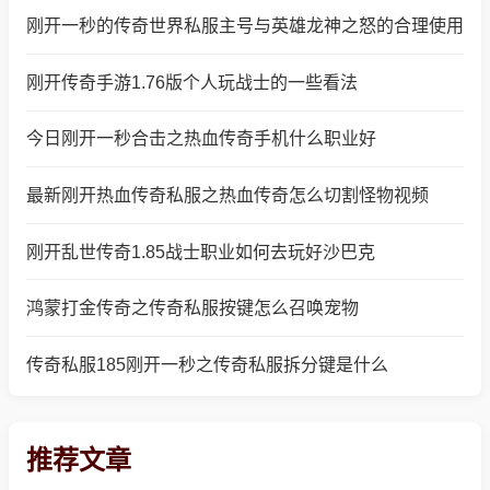
刚开一秒的传奇世界私服主号与英雄龙神之怒的合理使用
刚开传奇手游1.76版个人玩战士的一些看法
今日刚开一秒合击之热血传奇手机什么职业好
最新刚开热血传奇私服之热血传奇怎么切割怪物视频
刚开乱世传奇1.85战士职业如何去玩好沙巴克
鸿蒙打金传奇之传奇私服按键怎么召唤宠物
传奇私服185刚开一秒之传奇私服拆分键是什么
推荐文章