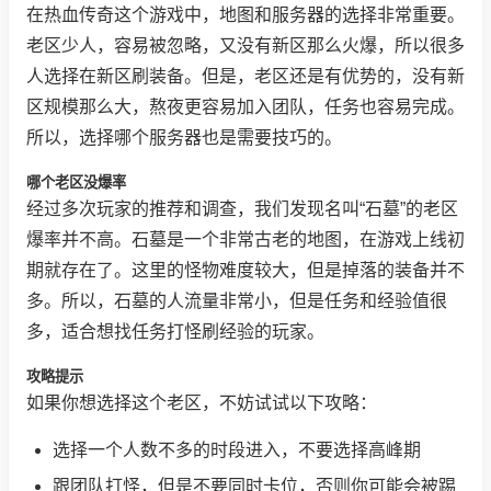
在热血传奇这个游戏中，地图和服务器的选择非常重要。
老区少人，容易被忽略，又没有新区那么火爆，所以很多
人选择在新区刷装备。但是，老区还是有优势的，没有新
区规模那么大，熬夜更容易加入团队，任务也容易完成。
所以，选择哪个服务器也是需要技巧的。
哪个老区没爆率
经过多次玩家的推荐和调查，我们发现名叫“石墓”的老区
爆率并不高。石墓是一个非常古老的地图，在游戏上线初
期就存在了。这里的怪物难度较大，但是掉落的装备并不
多。所以，石墓的人流量非常小，但是任务和经验值很
多，适合想找任务打怪刷经验的玩家。
攻略提示
如果你想选择这个老区，不妨试试以下攻略：
选择一个人数不多的时段进入，不要选择高峰期
跟团队打怪，但是不要同时卡位，否则你可能会被踢