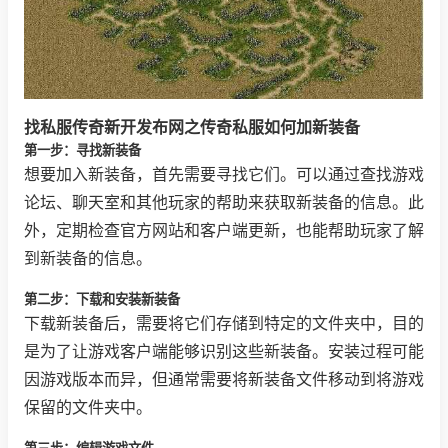
找私服传奇新开发布网之传奇私服如何加新装备
第一步：寻找新装备
想要加入新装备，首先需要寻找它们。可以通过查找游戏
论坛、聊天室和其他玩家的帮助来获取新装备的信息。此
外，定期检查官方网站和客户端更新，也能帮助玩家了解
到新装备的信息。
第二步：下载和安装新装备
下载新装备后，需要将它们存储到特定的文件夹中，目的
是为了让游戏客户端能够识别这些新装备。安装过程可能
因游戏版本而异，但通常需要将新装备文件移动到将游戏
保留的文件夹中。