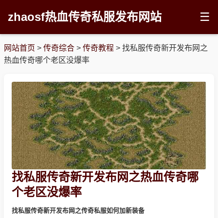
zhaosf热血传奇私服发布网站
☰
网站首页
>
传奇综合
>
传奇教程
>
找私服传奇新开发布网之
热血传奇哪个老区没爆率
找私服传奇新开发布网之热血传奇哪
个老区没爆率
找私服传奇新开发布网之传奇私服如何加新装备