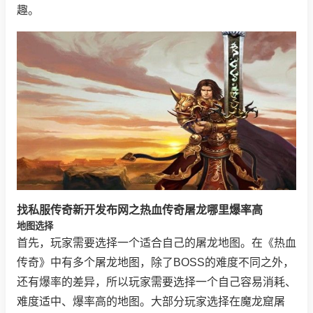
趣。
找私服传奇新开发布网之热血传奇屠龙哪里爆率高
地图选择
首先，玩家需要选择一个适合自己的屠龙地图。在《热血
传奇》中有多个屠龙地图，除了BOSS的难度不同之外，
还有爆率的差异，所以玩家需要选择一个自己容易消耗、
难度适中、爆率高的地图。大部分玩家选择在魔龙窟屠