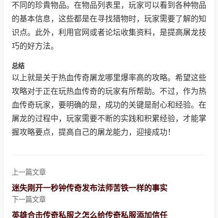
不同的珍貴物品。在物品列表里，玩家可以看到各种物品
的基本信息，这些都是在寻找猎物时，玩家需要了解的知
识点。此外，利用官网或者论坛收集资料，是提高屠龙技
巧的好方法。
总结
以上就是关于热血传奇屠龙哪里爆率高的攻略。希望这些
攻略对于正在玩热血传奇的玩家有所帮助。不过，作为热
血传奇玩家，要明确的是，成功的关键是耐心和经验。在
屠龙的过程中，玩家需要不断的实践和积累经验，才能掌
握攻略要点，提高自己的屠龙能力，迎接成功！
上一篇文章
迷失刚开一秒钟传奇发布法师苦铁一样的事实
下一篇文章
英雄合击传奇私服之怎么给传奇私服添加信任