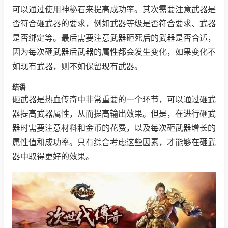
可以通过使用神秘石来提高成功率。其次需要注意武器是
否符合砸武器的要求，例如武器等级是否符合要求、武器
是否绑定等。最后需要注意武器砸死后的武器是否合适，
因为每次砸武器后武器的属性都会发生变化，如果变化不
如现有武器，则不如保留现有武器。
结语
砸武器是热血传奇中非常重要的一个环节，可以通过砸武
器提高武器属性，从而提高输出效果。但是，在进行砸武
器时需要注意材料和金币的花费，以及每次砸武器增长的
属性值和成功率。只有综合考虑这些因素，才能够在砸武
器中取得更好的效果。