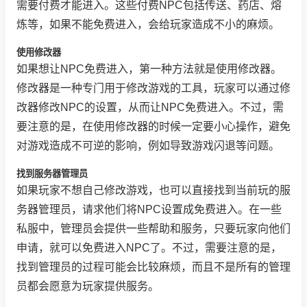
需要付费才能进入。这些付费NPC包括传送、药店、熔
炼等，如果不能免费进入，会给玩家造成不小的麻烦。
使用修改器
如果想让NPC免费进入，第一种方法就是使用修改器。
修改器是一种专门用于修改游戏的工具，玩家可以通过修
改器修改NPC的设置，从而让NPC免费进入。不过，需
要注意的是，在使用修改器的时候一定要小心操作，避免
对游戏造成不可逆的影响，例如导致游戏闪退等问题。
找到服务器管理员
如果玩家不想自己修改游戏，也可以直接找到当前玩的服
务器管理员，请求他们将NPC设置成免费进入。在一些
私服中，管理员会提供一些帮助和服务，只要玩家向他们
申请，就可以免费进入NPC了。不过，需要注意的是，
找到管理员的过程可能会比较麻烦，而且不是所有的管理
员都会愿意为玩家提供服务。