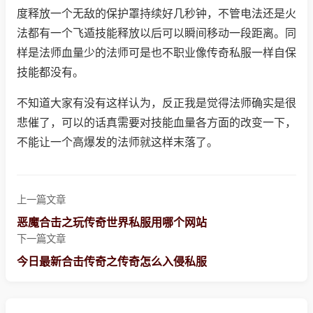
度释放一个无敌的保护罩持续好几秒钟，不管电法还是火
法都有一个飞遁技能释放以后可以瞬间移动一段距离。同
样是法师血量少的法师可是也不职业像传奇私服一样自保
技能都没有。
不知道大家有没有这样认为，反正我是觉得法师确实是很
悲催了，可以的话真需要对技能血量各方面的改变一下，
不能让一个高爆发的法师就这样末落了。
上一篇文章
恶魔合击之玩传奇世界私服用哪个网站
下一篇文章
今日最新合击传奇之传奇怎么入侵私服