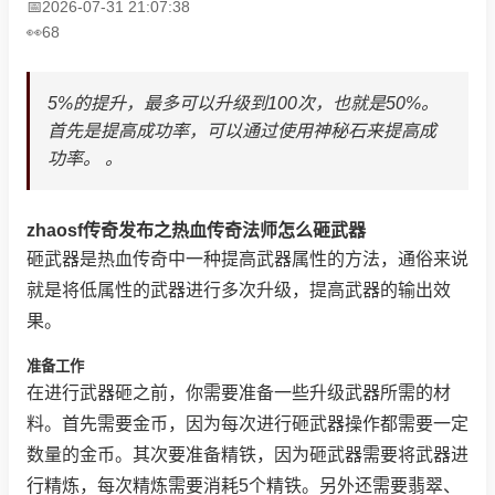
2026-07-31 21:07:38
68
5%的提升，最多可以升级到100次，也就是50%。
首先是提高成功率，可以通过使用神秘石来提高成
功率。 。
zhaosf传奇发布之热血传奇法师怎么砸武器
砸武器是热血传奇中一种提高武器属性的方法，通俗来说
就是将低属性的武器进行多次升级，提高武器的输出效
果。
准备工作
在进行武器砸之前，你需要准备一些升级武器所需的材
料。首先需要金币，因为每次进行砸武器操作都需要一定
数量的金币。其次要准备精铁，因为砸武器需要将武器进
行精炼，每次精炼需要消耗5个精铁。另外还需要翡翠、