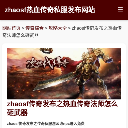
zhaosf热血传奇私服发布网站
☰
网站首页
>
传奇综合
>
攻略大全
>
zhaosf传奇发布之热血传
奇法师怎么砸武器
zhaosf传奇发布之热血传奇法师怎么
砸武器
zhaosf传奇发布之传奇私服怎么改npc进入免费