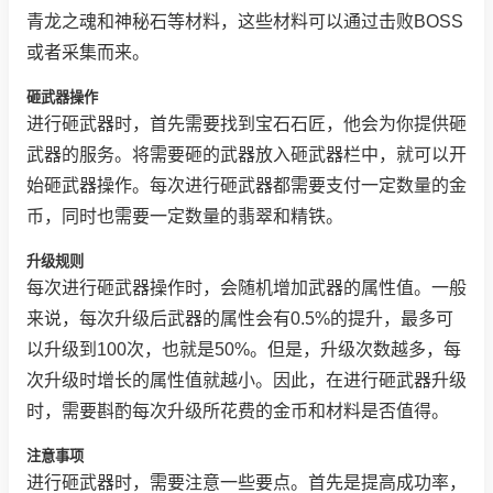
青龙之魂和神秘石等材料，这些材料可以通过击败BOSS
或者采集而来。
砸武器操作
进行砸武器时，首先需要找到宝石石匠，他会为你提供砸
武器的服务。将需要砸的武器放入砸武器栏中，就可以开
始砸武器操作。每次进行砸武器都需要支付一定数量的金
币，同时也需要一定数量的翡翠和精铁。
升级规则
每次进行砸武器操作时，会随机增加武器的属性值。一般
来说，每次升级后武器的属性会有0.5%的提升，最多可
以升级到100次，也就是50%。但是，升级次数越多，每
次升级时增长的属性值就越小。因此，在进行砸武器升级
时，需要斟酌每次升级所花费的金币和材料是否值得。
注意事项
进行砸武器时，需要注意一些要点。首先是提高成功率，