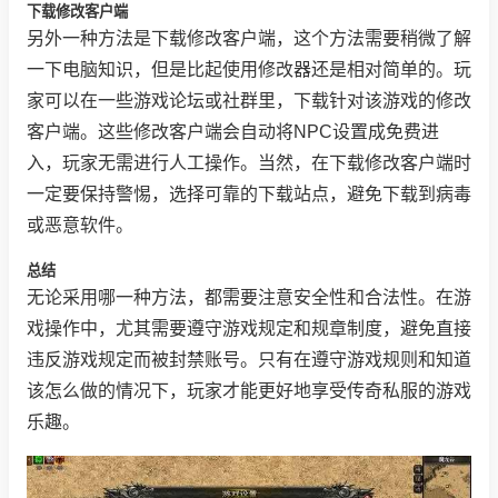
下载修改客户端
另外一种方法是下载修改客户端，这个方法需要稍微了解
一下电脑知识，但是比起使用修改器还是相对简单的。玩
家可以在一些游戏论坛或社群里，下载针对该游戏的修改
客户端。这些修改客户端会自动将NPC设置成免费进
入，玩家无需进行人工操作。当然，在下载修改客户端时
一定要保持警惕，选择可靠的下载站点，避免下载到病毒
或恶意软件。
总结
无论采用哪一种方法，都需要注意安全性和合法性。在游
戏操作中，尤其需要遵守游戏规定和规章制度，避免直接
违反游戏规定而被封禁账号。只有在遵守游戏规则和知道
该怎么做的情况下，玩家才能更好地享受传奇私服的游戏
乐趣。