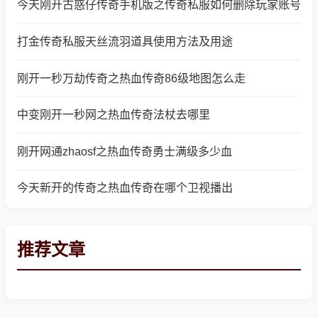
今天刚开古惑仔传奇手机版之传奇私服如何删除玩家账号
打金传奇私服天丝流羽道具使用方法及用途
刚开一秒万劫传奇之热血传奇86级地图怎么走
中变刚开一秒网之热血传奇法杖去哪里
刚开网通zhaosf之热血传奇勇士满级多少血
今天新开的传奇之热血传奇在哪个卫视播出
推荐文章