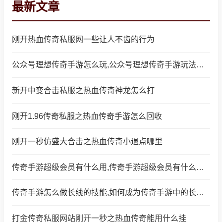
最新文章
刚开热血传奇私服网一些让人不齿的行为
公众号理想传奇手游怎么玩,公众号理想传奇手游玩法详解
新开中变合击私服之热血传奇神龙怎么打
刚开1.96传奇私服之热血传奇手游怎么回收
刚开一秒仿盛大合击之热血传奇小退点哪里
传奇手游超级会员有什么用,传奇手游超级会员有什么用？
传奇手游怎么做长线的技能,如何成为传奇手游中的长线技能玩家
打金传奇私服网站刚开一秒之热血传奇能用什么挂