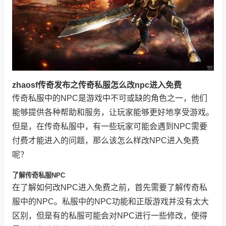
zhaosf传奇发布之传奇私服怎么改npc进入免费
传奇私服中的NPC是游戏中不可或缺的角色之一，他们
能够提供各种帮助和服务，让玩家能够更好地享受游戏。
但是，在传奇私服中，有一些玩家可能会遇到NPC需要
付费才能进入的问题，那么该怎么样改NPC进入免费
呢？
了解传奇私服NPC
在了解如何改NPC进入免费之前，首先需要了解传奇私
服中的NPC。私服中的NPC功能和正版游戏并没有太大
区别，但是有的私服可能会对NPC进行一些修改，使得