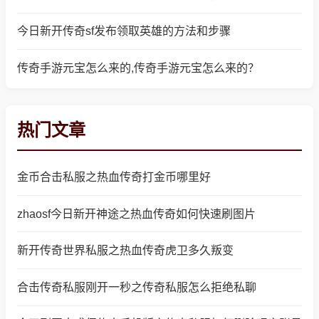
今日新开传奇sf发布领取英雄的方法和步骤
传奇手游元宝怎么来的,传奇手游元宝怎么来的？
热门文章
金币合击私服之热血传奇打金币哪里好
zhaosf今日新开神途之热血传奇如何快速刷图片
新开传奇世界私服之热血传奇虎卫多久叛变
合击传奇私服刚开一秒之传奇私服怎么拒绝私聊