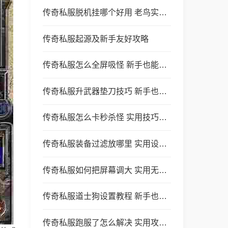
传奇私服脱机挂哪个好用 老鸟实测避坑全攻略
传奇私服起源及新手友好攻略
传奇私服怎么全屏吸怪 新手也能轻松上手的实用攻略
传奇私服升武器垫刀技巧 新手也能避开坑稳成高攻武器
传奇私服怎么卡秒杀怪 实用技巧全解析
传奇私服装备过滤放哪里 实用设置技巧全解析
传奇私服如何把屏幕调大 实用无门槛攻略
传奇私服道士狗设置教程 新手也能轻松玩转
传奇私服跑服了怎么解决 实用攻略帮你稳定留存