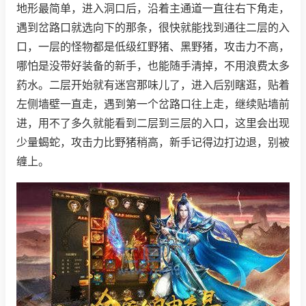
地形最简单，进入洞口后，沿着主通道一直往右下角走，
遇到岔路口就选向下的那条，很快就能找到通往二层的入
口，一层的怪物都是低级红野猪、黑野猪，攻击力不高，
哪怕是没带好装备的新手，也能随手清掉，不用浪费太多
药水。二层开始就有迷宫那味儿了，进入后别瞎逛，贴着
左侧墙壁一直走，遇到第一个岔路口往上走，继续贴墙前
进，用不了多久就能看到二层到三层的入口，这里会出现
少量蝎蛇，攻击力比野猪稍高，新手记得边打边退，别被
缠上。