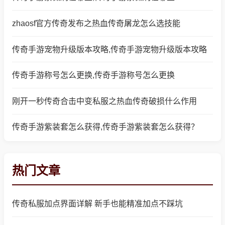
zhaosf官方传奇发布之热血传奇屠龙怎么选技能
传奇手游宠物升级版本攻略,传奇手游宠物升级版本攻略
传奇手游称号怎么更换,传奇手游称号怎么更换
刚开一秒传奇合击中变私服之热血传奇破损什么作用
传奇手游紫装套怎么获得,传奇手游紫装套怎么获得？
热门文章
传奇私服加点界面详解 新手也能精准加点不踩坑