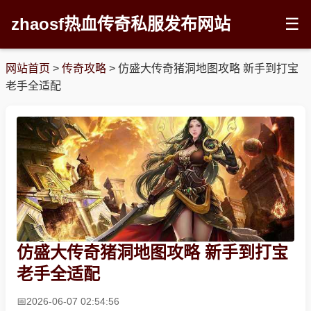
zhaosf热血传奇私服发布网站
☰
网站首页
>
传奇攻略
>
仿盛大传奇猪洞地图攻略 新手到打宝
老手全适配
仿盛大传奇猪洞地图攻略 新手到打宝
老手全适配
2026-06-07 02:54:56