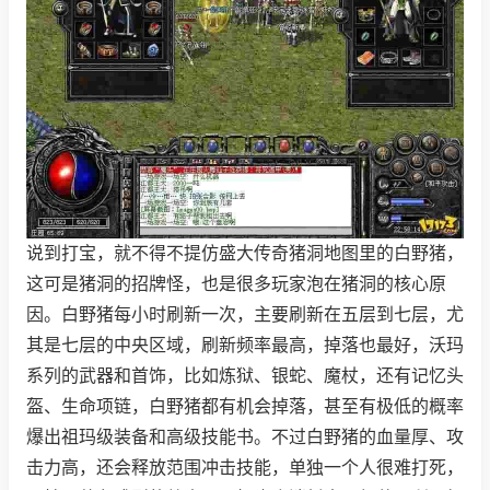
说到打宝，就不得不提仿盛大传奇猪洞地图里的白野猪，
这可是猪洞的招牌怪，也是很多玩家泡在猪洞的核心原
因。白野猪每小时刷新一次，主要刷新在五层到七层，尤
其是七层的中央区域，刷新频率最高，掉落也最好，沃玛
系列的武器和首饰，比如炼狱、银蛇、魔杖，还有记忆头
盔、生命项链，白野猪都有机会掉落，甚至有极低的概率
爆出祖玛级装备和高级技能书。不过白野猪的血量厚、攻
击力高，还会释放范围冲击技能，单独一个人很难打死，