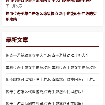
热血传奇双英雄合击攻略 新手入门到高阶精通全解析
下一篇文章
热血传奇英雄合击怎么练级快点 新手也能轻松冲级的实
用攻略
最新文章
传奇手游辅助器攻略大全,传奇手游辅助器攻略大全
单机传奇手游女生推荐攻略,单机传奇手游女生推荐攻略
传奇脚本可以找回吗手游,传奇脚本可以找回吗？手游中的热点话题
传奇手游怎么代理游戏,传奇手游怎么代理游戏？
传奇手游紫薇刷在哪里,传奇手游紫薇刷在哪里？