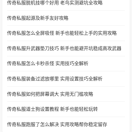
传奇私服脱机挂哪个好用 老鸟实测避坑全攻略
传奇私服起源及新手友好攻略
传奇私服怎么全屏吸怪 新手也能轻松上手的实用攻略
传奇私服升武器垫刀技巧 新手也能避开坑稳成高攻武器
传奇私服怎么卡秒杀怪 实用技巧全解析
传奇私服装备过滤放哪里 实用设置技巧全解析
传奇私服如何把屏幕调大 实用无门槛攻略
传奇私服道士狗设置教程 新手也能轻松玩转
传奇私服跑服了怎么解决 实用攻略帮你稳定留存